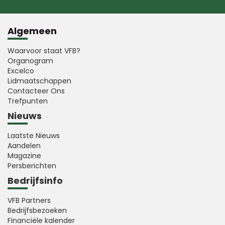
Algemeen
Waarvoor staat VFB?
Organogram
Excelco
Lidmaatschappen
Contacteer Ons
Trefpunten
Nieuws
Laatste Nieuws
Aandelen
Magazine
Persberichten
Bedrijfsinfo
VFB Partners
Bedrijfsbezoeken
Financiële kalender