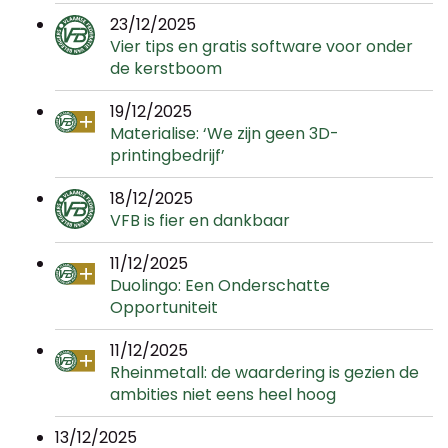
23/12/2025
Vier tips en gratis software voor onder
de kerstboom
19/12/2025
Materialise: ‘We zijn geen 3D-
printingbedrijf’
18/12/2025
VFB is fier en dankbaar
11/12/2025
Duolingo: Een Onderschatte
Opportuniteit
11/12/2025
Rheinmetall: de waardering is gezien de
ambities niet eens heel hoog
13/12/2025