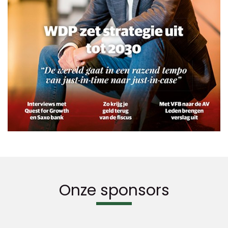
Onze sponsors