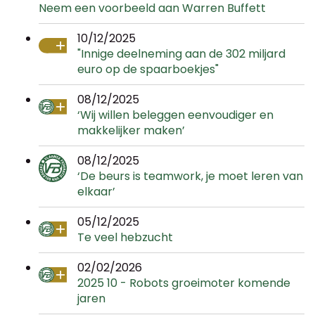
Neem een voorbeeld aan Warren Buffett
10/12/2025
"Innige deelneming aan de 302 miljard
euro op de spaarboekjes"
08/12/2025
‘Wij willen beleggen eenvoudiger en
makkelijker maken’
08/12/2025
‘De beurs is teamwork, je moet leren van
elkaar’
05/12/2025
Te veel hebzucht
02/02/2026
2025 10 - Robots groeimoter komende
jaren