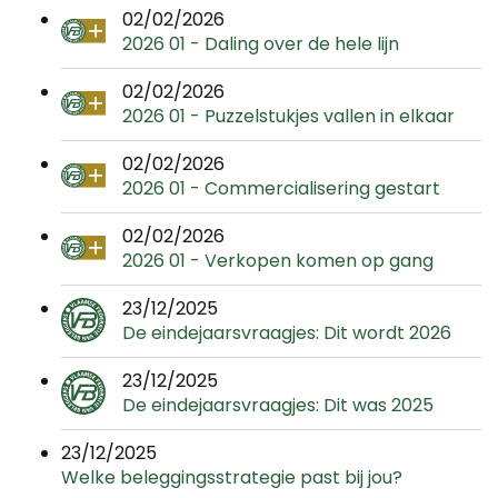
02/02/2026
2026 01 - Daling over de hele lijn
02/02/2026
2026 01 - Puzzelstukjes vallen in elkaar
02/02/2026
2026 01 - Commercialisering gestart
02/02/2026
2026 01 - Verkopen komen op gang
23/12/2025
De eindejaarsvraagjes: Dit wordt 2026
23/12/2025
De eindejaarsvraagjes: Dit was 2025
23/12/2025
Welke beleggingsstrategie past bij jou?