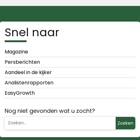
Snel naar
Magazine
Persberichten
Aandeel in de kijker
Analistenrapporten
EasyGrowth
Nog niet gevonden wat u zocht?
Zoeken