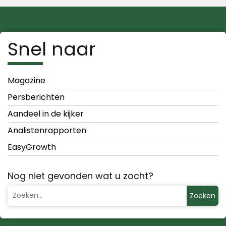
Snel naar
Magazine
Persberichten
Aandeel in de kijker
Analistenrapporten
EasyGrowth
Nog niet gevonden wat u zocht?
Zoeken