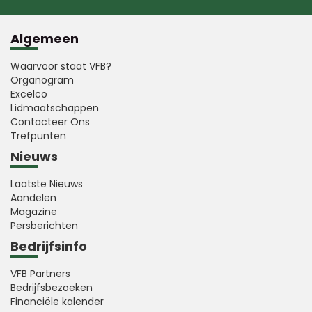
Algemeen
Waarvoor staat VFB?
Organogram
Excelco
Lidmaatschappen
Contacteer Ons
Trefpunten
Nieuws
Laatste Nieuws
Aandelen
Magazine
Persberichten
Bedrijfsinfo
VFB Partners
Bedrijfsbezoeken
Financiële kalender