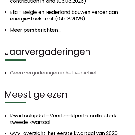
contribution in kind (05.08.2026)
Elia - België en Nederland bouwen verder aan
energie-toekomst (04.08.2026)
Meer persberichten...
Jaarvergaderingen
Geen vergaderingen in het verschiet
Meest gelezen
Kwartaalupdate Voorbeeldportefeuille: sterk
tweede kwartaal
GVV-overzicht: het eerste kwartaal van 2026