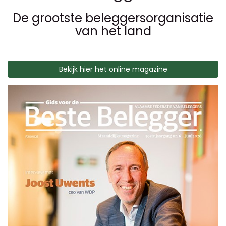
De grootste beleggersorganisatie
van het land
Bekijk hier het online magazine