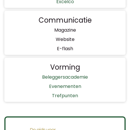
Excelco
Communicatie
Magazine
Website
E-flash
Vorming
Beleggersacademie
Evenementen
Trefpunten