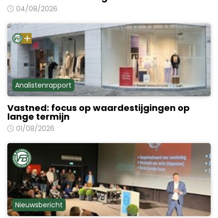
04/08/2026
Analistenrapport
Vastned: focus op waardestijgingen op
lange termijn
01/08/2026
Nieuwsbericht