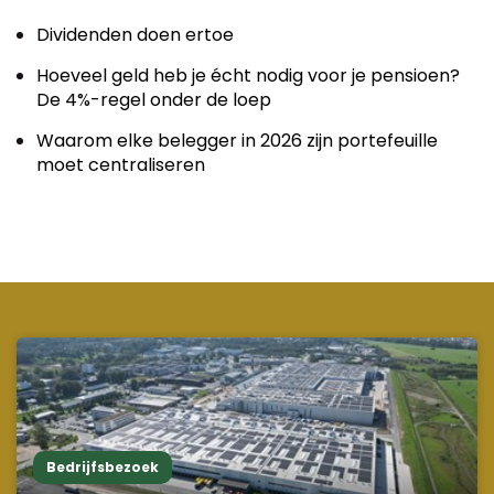
Dividenden doen ertoe
Hoeveel geld heb je écht nodig voor je pensioen?
De 4%-regel onder de loep
Waarom elke belegger in 2026 zijn portefeuille
moet centraliseren
Bedrijfsbezoek