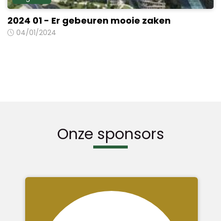
2024 01 - Er gebeuren mooie zaken
04/01/2024
Onze sponsors