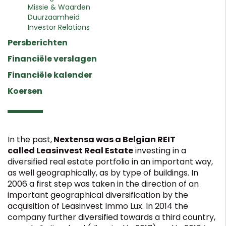
Missie & Waarden
Duurzaamheid
Investor Relations
Persberichten
Financiële verslagen
Financiële kalender
Koersen
In the past,
Nextensa was a Belgian REIT
called Leasinvest Real Estate
investing in a
diversified real estate portfolio in an important way,
as well geographically, as by type of buildings. In
2006 a first step was taken in the direction of an
important geographical diversification by the
acquisition of Leasinvest Immo Lux. In 2014 the
company further diversified towards a third country,