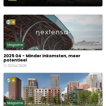
Magazine
2025 04 - Minder inkomsten, meer
potentieel
01/04/2025
Magazine