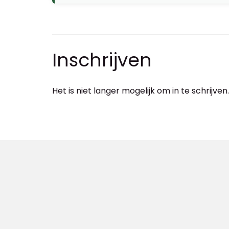
Inschrijven
Het is niet langer mogelijk om in te schrijven.