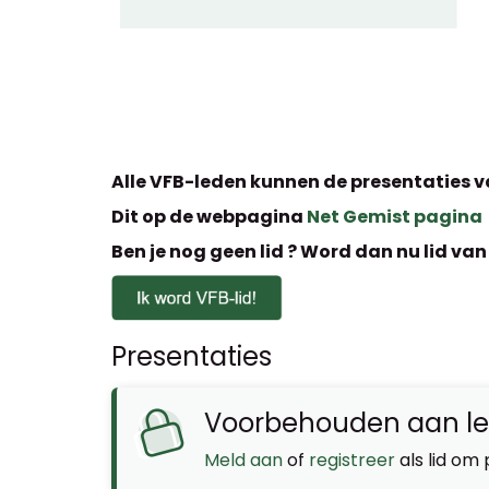
Alle VFB-leden kunnen de presentaties va
Dit op de webpagina
Net Gemist pagina
Ben je nog geen lid ? Word dan nu lid van
Presentaties
Voorbehouden aan l
Meld aan
of
registreer
als lid om 