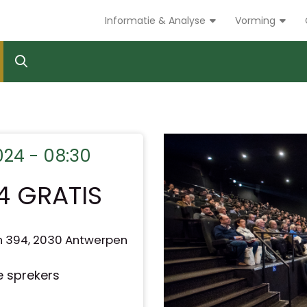
Informatie & Analyse
Vorming
24 - 08:30
4 GRATIS
n 394, 2030 Antwerpen
 sprekers