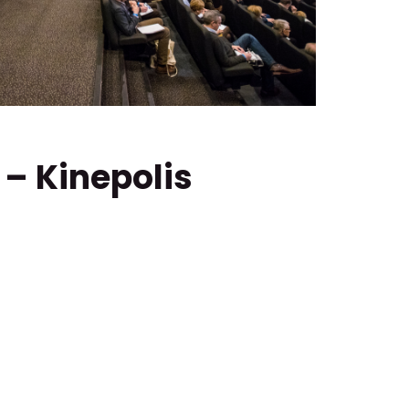
– Kinepolis