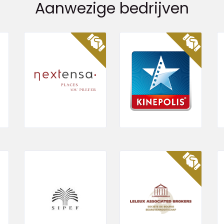
Aanwezige bedrijven