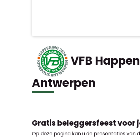
VFB Happeni
Antwerpen
Gratis beleggersfeest voor 
Op deze pagina kan u de presentaties van d