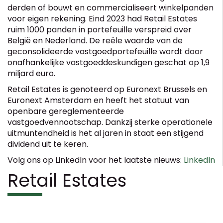
derden of bouwt en commercialiseert winkelpanden
voor eigen rekening. Eind 2023 had Retail Estates
ruim 1000 panden in portefeuille verspreid over
België en Nederland. De reële waarde van de
geconsolideerde vastgoedportefeuille wordt door
onafhankelijke vastgoeddeskundigen geschat op 1,9
miljard euro.
Retail Estates is genoteerd op Euronext Brussels en
Euronext Amsterdam en heeft het statuut van
openbare gereglementeerde
vastgoedvennootschap. Dankzij sterke operationele
uitmuntendheid is het al jaren in staat een stijgend
dividend uit te keren.
Volg ons op LinkedIn voor het laatste nieuws:
LinkedIn
Retail Estates