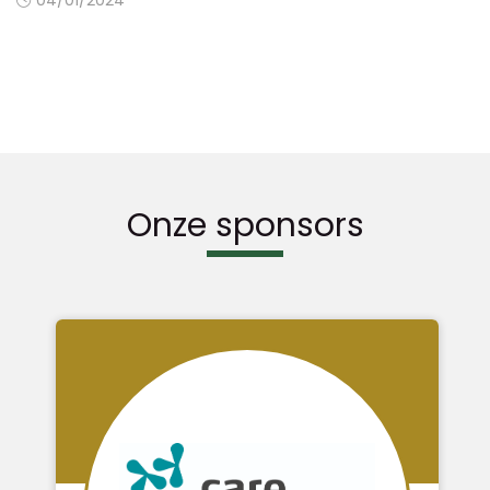
Onze sponsors