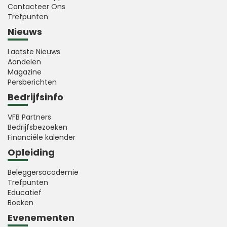
Contacteer Ons
Trefpunten
Nieuws
Laatste Nieuws
Aandelen
Magazine
Persberichten
Bedrijfsinfo
VFB Partners
Bedrijfsbezoeken
Financiële kalender
Opleiding
Beleggersacademie
Trefpunten
Educatief
Boeken
Evenementen