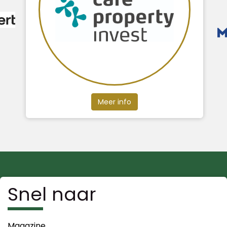
Meer info
Snel naar
Magazine