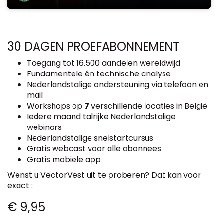
30 DAGEN PROEFABONNEMENT
Toegang tot 16.500 aandelen wereldwijd
Fundamentele én technische analyse
Nederlandstalige ondersteuning via telefoon en
mail
Workshops op
7
verschillende locaties in België
Iedere maand talrijke Nederlandstalige
webinars
Nederlandstalige snelstartcursus
Gratis webcast voor alle abonnees
Gratis mobiele app
Wenst u VectorVest uit te proberen? Dat kan voor
exact :
€ 9,95