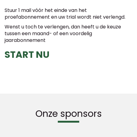
Stuur 1 mail vóór het einde van het
proefabonnement en uw trial wordt niet verlengd.
Wenst u toch te verlengen, dan heeft u de keuze
tussen een maand- of een voordelig
jaarabonnement
START NU
Onze sponsors