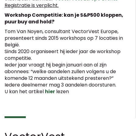
Registratie is verplicht.
Workshop Competitie: kan je S&P500 kloppen,
puur buy and hold?
Tom Van Noyen, consultant VectorVest Europe,
presenteert sinds 2015 workshops op 7 locaties in
België.
Sinds 2020 organiseert hij ieder jaar de workshop
competitie.
Ieder jaar vraagt hij begin januari aan al zijn
abonnees: “welke aandelen zullen volgens u de
komende 12 maanden uitstekend presteren?”
Iedere deelnemer mag 3 aandelen doorsturen.
U kan het artikel
hier
lezen