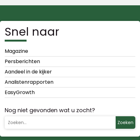
Snel naar
Magazine
Persberichten
Aandeel in de kijker
Analistenrapporten
EasyGrowth
Nog niet gevonden wat u zocht?
Zoeken