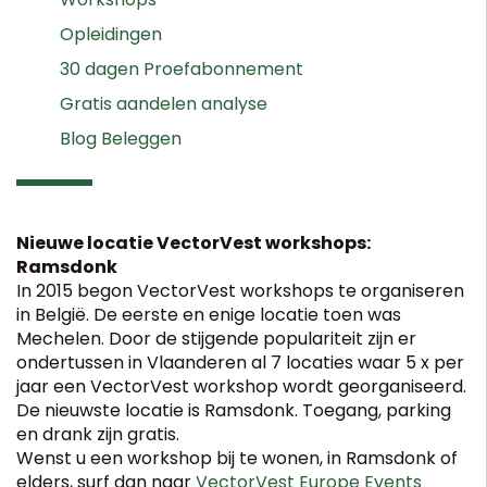
Opleidingen
30 dagen Proefabonnement
Gratis aandelen analyse
Blog Beleggen
Nieuwe locatie VectorVest workshops:
Ramsdonk
In 2015 begon VectorVest workshops te organiseren
in België. De eerste en enige locatie toen was
Mechelen. Door de stijgende populariteit zijn er
ondertussen in Vlaanderen al 7 locaties waar 5 x per
jaar een VectorVest workshop wordt georganiseerd.
De nieuwste locatie is Ramsdonk. Toegang, parking
en drank zijn gratis.
Wenst u een workshop bij te wonen, in Ramsdonk of
elders, surf dan naar
VectorVest Europe Events