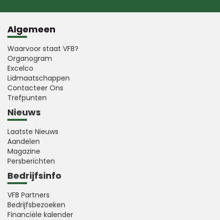
Algemeen
Waarvoor staat VFB?
Organogram
Excelco
Lidmaatschappen
Contacteer Ons
Trefpunten
Nieuws
Laatste Nieuws
Aandelen
Magazine
Persberichten
Bedrijfsinfo
VFB Partners
Bedrijfsbezoeken
Financiële kalender