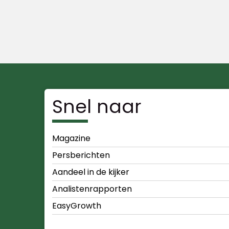
Snel naar
Magazine
Persberichten
Aandeel in de kijker
Analistenrapporten
EasyGrowth