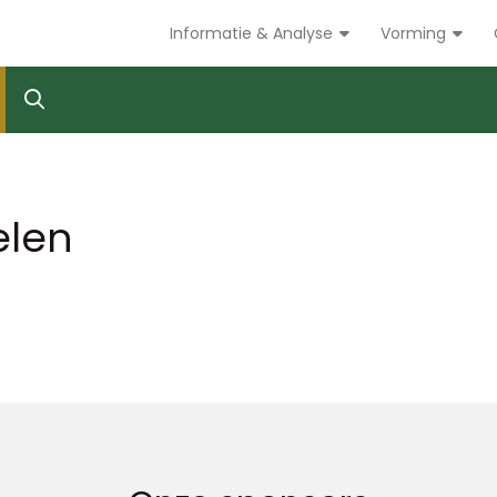
Informatie & Analyse
Vorming
elen