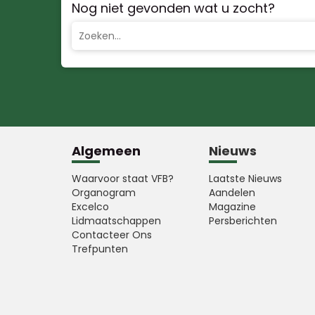
Nog niet gevonden wat u zocht?
Algemeen
Nieuws
Waarvoor staat VFB?
Laatste Nieuws
Organogram
Aandelen
Excelco
Magazine
Lidmaatschappen
Persberichten
Contacteer Ons
Trefpunten