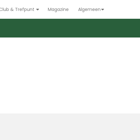
Club & Trefpunt
Magazine
Algemeen