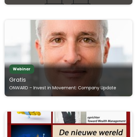
Webinar
Gratis
ONWARD – Invest in Movement: Company Update