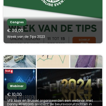
Congres
€ 30,00
Week van de Tips 2023
Webinar
€ 10,00
VFB Asse en Brussel organiseerden een webinar met
Danny REWEGHS omtrent de beursvooruitzichten in