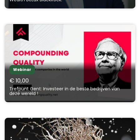
Webinar
€ 10,00
Trefpunt Gent: Investeer in de beste bedrijven van
deze wereld !