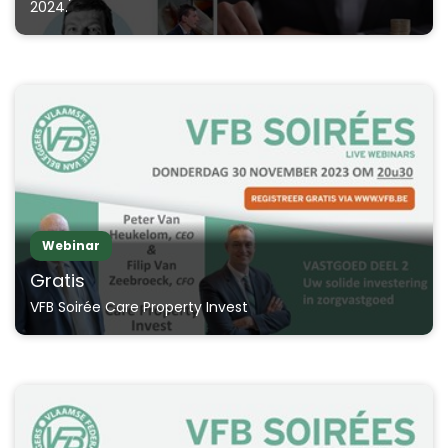
2024.
Webinar
Gratis
VFB Soirée Care Property Invest