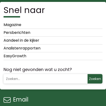
Snel naar
Magazine
Persberichten
Aandeel in de kijker
Analistenrapporten
EasyGrowth
Nog niet gevonden wat u zocht?
Zoeken
Email