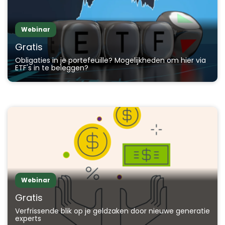
Webinar
Gratis
Obligaties in je portefeuille? Mogelijkheden om hier via
ETF's in te beleggen?
Webinar
Gratis
Verfrissende blik op je geldzaken door nieuwe generatie
experts