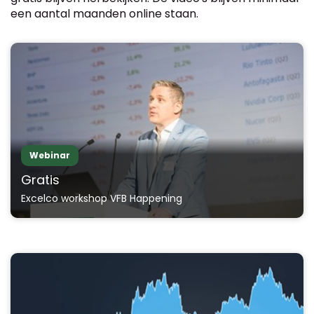
een aantal maanden online staan.
Webinar
Gratis
Excelco workshop VFB Happening