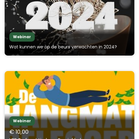
Webinar
Wat kunnen we op de beurs verwachten in 2024?
Webinar
€ 10,00