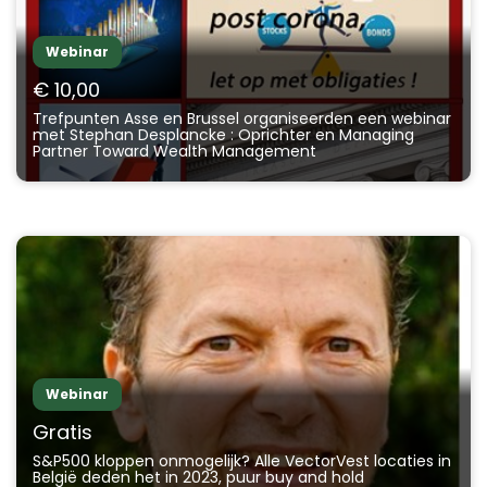
Webinar
€ 10,00
Trefpunten Asse en Brussel organiseerden een webinar
met Stephan Desplancke : Oprichter en Managing
Partner Toward Wealth Management
Webinar
Gratis
S&P500 kloppen onmogelijk? Alle VectorVest locaties in
België deden het in 2023, puur buy and hold