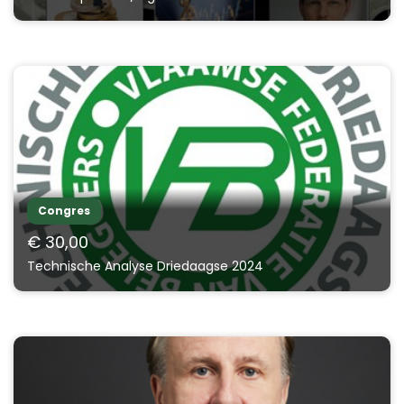
Congres
€ 30,00
Technische Analyse Driedaagse 2024