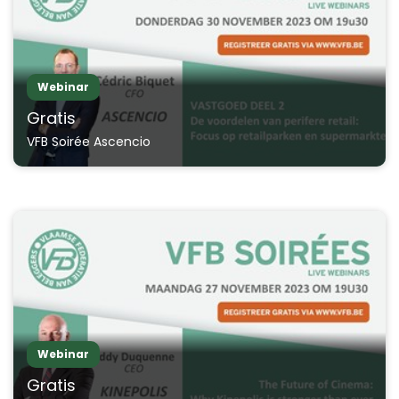
Webinar
Gratis
VFB Soirée Ascencio
Webinar
Gratis