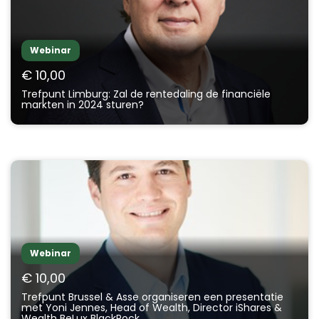
Webinar
€ 10,00
Trefpunt Limburg: Zal de rentedaling de financiële
markten in 2024 sturen?
Webinar
€ 10,00
Trefpunt Brussel & Asse organiseren een presentatie
met Yoni Jennes, Head of Wealth, Director iShares &
Wealth BeLux BlackRock.