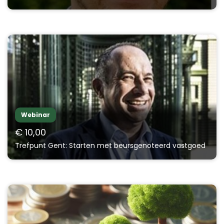
Webinar
€ 10,00
Trefpunt Gent: Starten met beursgenoteerd vastgoed