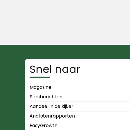
Snel naar
Magazine
Persberichten
Aandeel in de kijker
Analistenrapporten
EasyGrowth