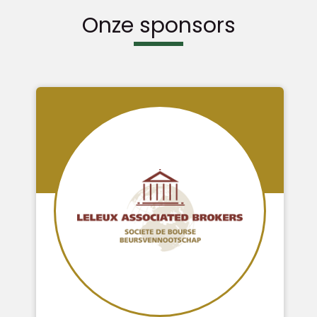
Onze sponsors