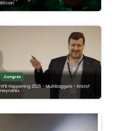
Bitcoin
Congres
VFB Happening 2025 - Multibaggers - Kristof
Heyndrikx