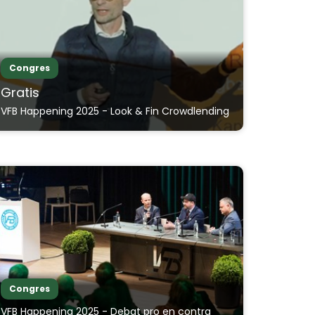
Congres
Gratis
VFB Happening 2025 - Look & Fin Crowdlending
Congres
VFB Happening 2025 - Debat pro en contra