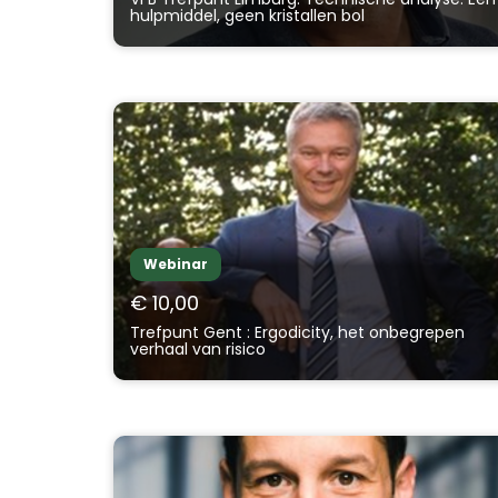
hulpmiddel, geen kristallen bol
Webinar
€ 10,00
Trefpunt Gent : Ergodicity, het onbegrepen
verhaal van risico