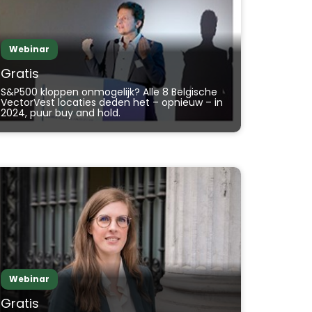
Webinar
Gratis
S&P500 kloppen onmogelijk? Alle 8 Belgische
VectorVest locaties deden het – opnieuw – in
2024, puur buy and hold.
Webinar
Gratis