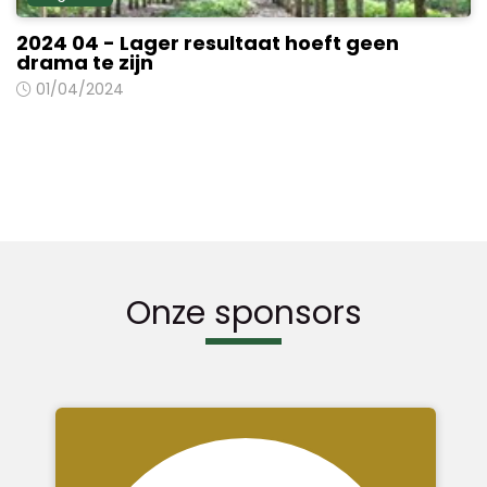
2024 04 - Lager resultaat hoeft geen
drama te zijn
01/04/2024
Onze sponsors