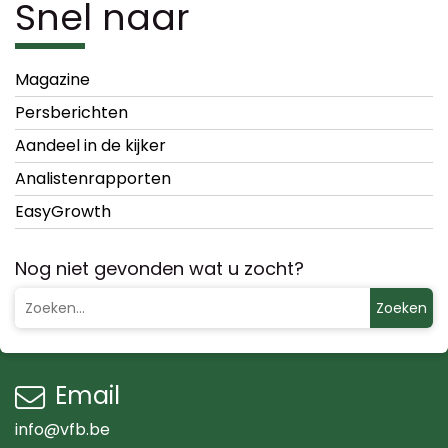
Snel naar
Magazine
Persberichten
Aandeel in de kijker
Analistenrapporten
EasyGrowth
Nog niet gevonden wat u zocht?
Zoeken
Email
info@vfb.be