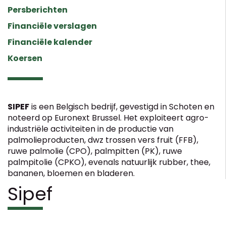
Persberichten
Financiële verslagen
Financiële kalender
Koersen
SIPEF
is een Belgisch bedrijf, gevestigd in Schoten en
noteerd op Euronext Brussel. Het exploiteert agro-
industriële activiteiten in de productie van
palmolieproducten, dwz trossen vers fruit (FFB),
ruwe palmolie (CPO), palmpitten (PK), ruwe
palmpitolie (CPKO), evenals natuurlijk rubber, thee,
bananen, bloemen en bladeren.
Sipef