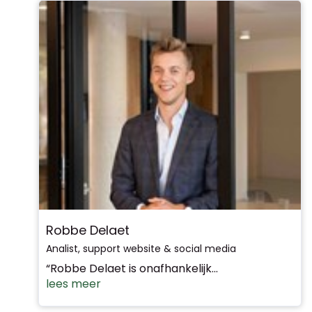
Robbe Delaet
Analist, support website & social media
“Robbe Delaet is onafhankelijk...
lees meer