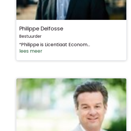
Philippe Delfosse
Bestuurder
“Philippe is Licentiaat Econom...
lees meer