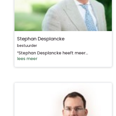
Stephan Desplancke
bestuurder
“Stephan Desplancke heeft meer...
lees meer