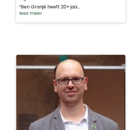
“Ben Granjé heeft 20+ jaa...
lees meer