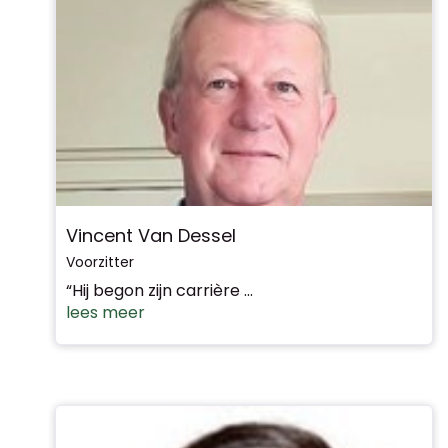
Vincent Van Dessel
Voorzitter
“Hij begon zijn carrière ...
lees meer