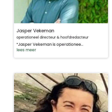
Jasper Vekeman
operationeel directeur & hoofdredacteur
“Jasper Vekeman is operationee...
lees meer