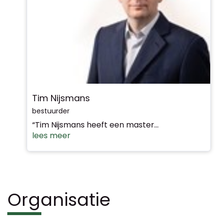
Tim Nijsmans
bestuurder
“Tim Nijsmans heeft een master...
lees meer
Organisatie