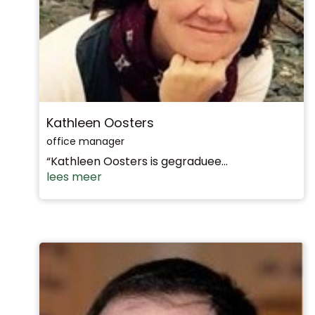
Kathleen Oosters
office manager
“Kathleen Oosters is gegraduee...
lees meer