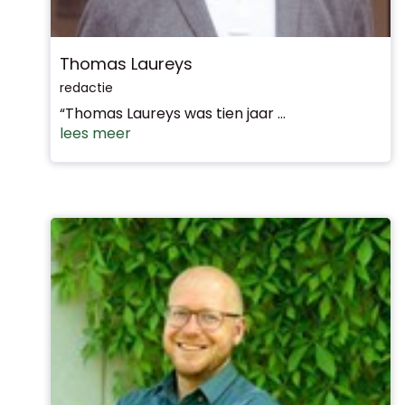
Thomas Laureys
redactie
“Thomas Laureys was tien jaar ...
lees meer