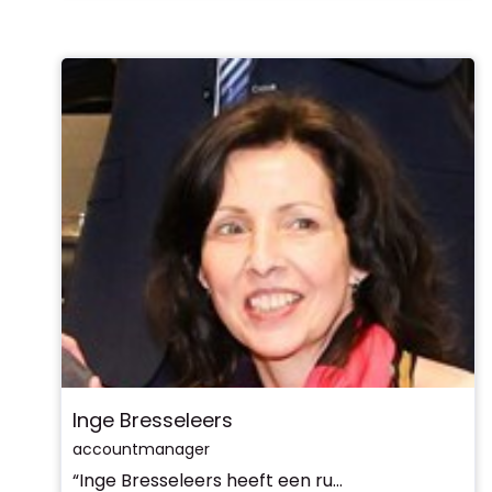
Inge Bresseleers
accountmanager
“Inge Bresseleers heeft een ru...