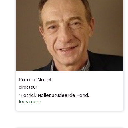
Patrick Nollet
directeur
“Patrick Nollet studeerde Hand...
lees meer