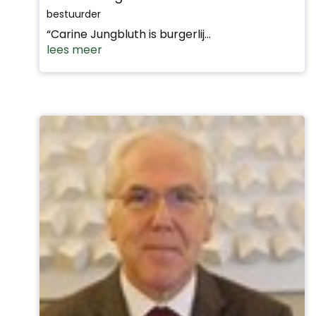
bestuurder
“Carine Jungbluth is burgerlij...
lees meer