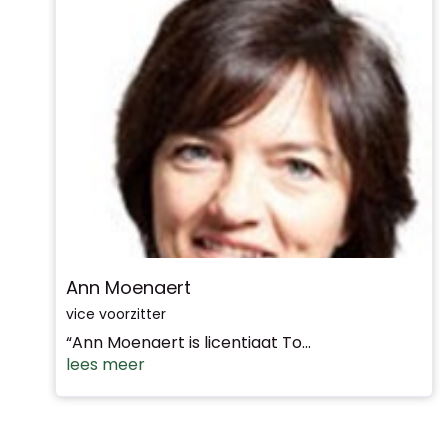
Ann Moenaert
vice voorzitter
“Ann Moenaert is licentiaat To...
lees meer