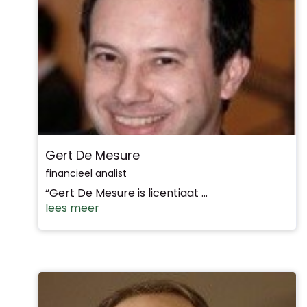
Gert De Mesure
financieel analist
“Gert De Mesure is licentiaat ...
lees meer