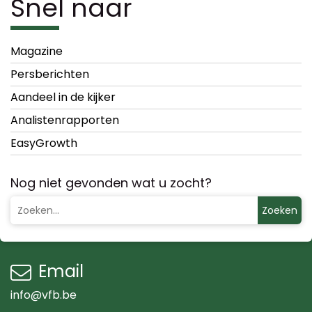
Snel naar
Magazine
Persberichten
Aandeel in de kijker
Analistenrapporten
EasyGrowth
Nog niet gevonden wat u zocht?
Zoeken
Email
info@vfb.be