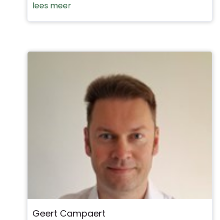
lees meer
Geert Campaert