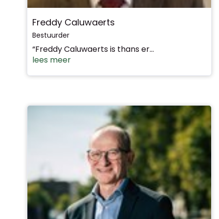
Freddy Caluwaerts
Bestuurder
“Freddy Caluwaerts is thans er...
lees meer