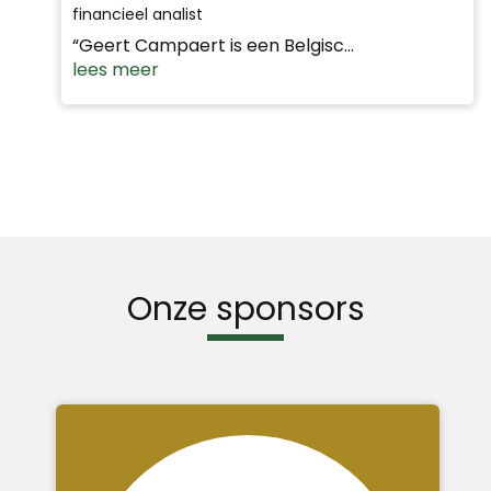
financieel analist
“Geert Campaert is een Belgisc...
lees meer
Onze sponsors