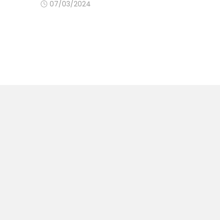
07/03/2024