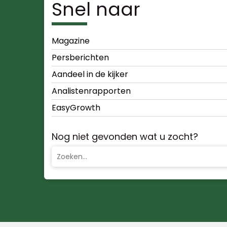
Snel naar
Magazine
Persberichten
Aandeel in de kijker
Analistenrapporten
EasyGrowth
Nog niet gevonden wat u zocht?