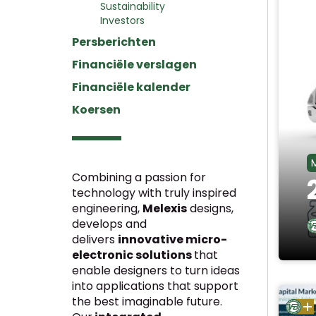
Sustainability
Investors
Persberichten
Financiële verslagen
Financiële kalender
Koersen
Combining a passion for
technology with truly inspired
engineering,
Melexis
designs,
develops and
delivers
innovative micro-
electronic solutions
that
enable designers to turn ideas
into applications that support
the best imaginable future.