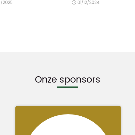
3/2025
01/12/2024
Onze sponsors