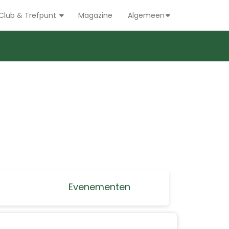
Club & Trefpunt
Magazine
Algemeen
Evenementen