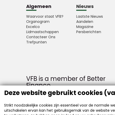
Algemeen
Nieuws
Waarvoor staat VFB?
Laatste Nieuws
Organogram
Aandelen
Excelco
Magazine
Lidmaatschappen
Persberichten
Contacteer Ons
Trefpunten
VFB is a member of Better
Finance
Deze website gebruikt cookies (va
Strikt noodzakelijke cookies zijn essentieel voor de normale 
uitschakelen ervan kan het gebruiksgemak van de website ve