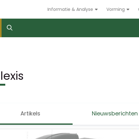
Informatie & Analyse
Vorming
lexis
Artikels
Nieuwsberichten