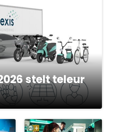
026 stelt teleur