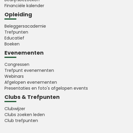
Financiële kalender
Opleiding
Beleggersacademie
Trefpunten
Educatief
Boeken
Evenementen
Congressen
Trefpunt evenementen
Webinars
Afgelopen evenementen
Presentaties en foto's afgelopen events
Clubs & Trefpunten
Clubwijzer
Clubs zoeken leden
Club trefpunten