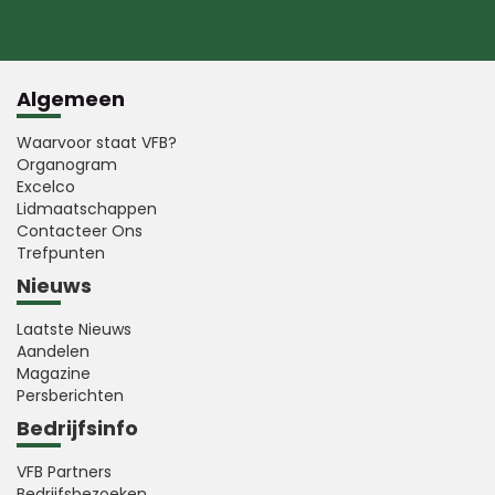
Algemeen
Waarvoor staat VFB?
Organogram
Excelco
Lidmaatschappen
Contacteer Ons
Trefpunten
Nieuws
Laatste Nieuws
Aandelen
Magazine
Persberichten
Bedrijfsinfo
VFB Partners
Bedrijfsbezoeken