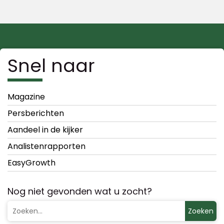
Snel naar
Magazine
Persberichten
Aandeel in de kijker
Analistenrapporten
EasyGrowth
Nog niet gevonden wat u zocht?
Zoeken