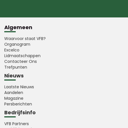
Algemeen
Waarvoor staat VFB?
Organogram
Excelco
Lidmaatschappen
Contacteer Ons
Trefpunten
Nieuws
Laatste Nieuws
Aandelen
Magazine
Persberichten
Bedrijfsinfo
VFB Partners