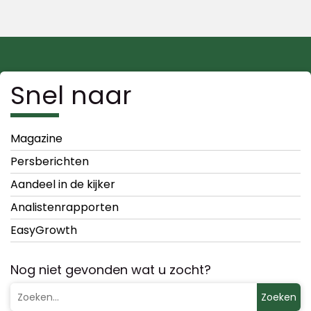
Snel naar
Magazine
Persberichten
Aandeel in de kijker
Analistenrapporten
EasyGrowth
Nog niet gevonden wat u zocht?
Zoeken