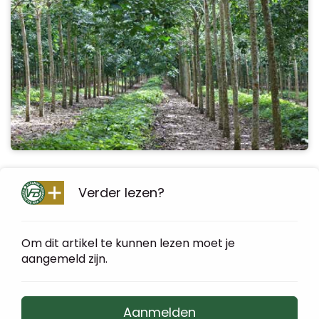
Verder lezen?
Om dit artikel te kunnen lezen moet je
aangemeld zijn.
Aanmelden