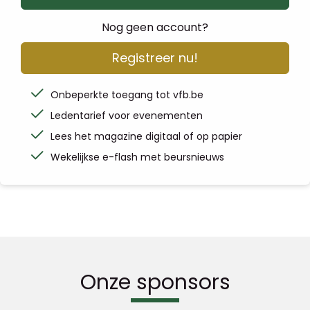
Nog geen account?
Registreer nu!
Onbeperkte toegang tot vfb.be
Ledentarief voor evenementen
Lees het magazine digitaal of op papier
Wekelijkse e-flash met beursnieuws
Onze sponsors