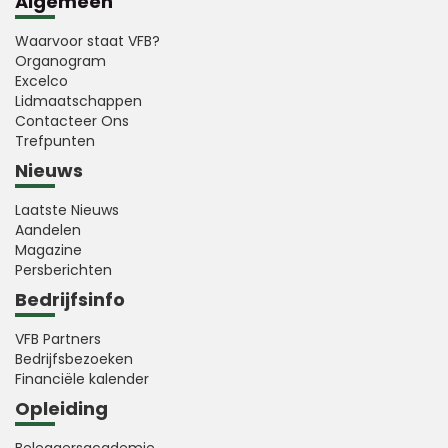
Algemeen
Waarvoor staat VFB?
Organogram
Excelco
Lidmaatschappen
Contacteer Ons
Trefpunten
Nieuws
Laatste Nieuws
Aandelen
Magazine
Persberichten
Bedrijfsinfo
VFB Partners
Bedrijfsbezoeken
Financiële kalender
Opleiding