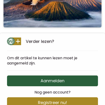
Verder lezen?
Om dit artikel te kunnen lezen moet je
aangemeld zijn.
Aanmelden
Nog geen account?
Registreer nu!