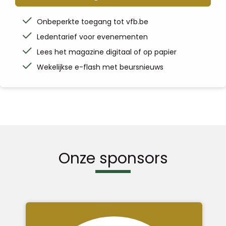
Onbeperkte toegang tot vfb.be
Ledentarief voor evenementen
Lees het magazine digitaal of op papier
Wekelijkse e-flash met beursnieuws
Onze sponsors