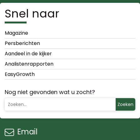
Snel naar
Magazine
Persberichten
Aandeel in de kijker
Analistenrapporten
EasyGrowth
Nog niet gevonden wat u zocht?
Zoeken
Email