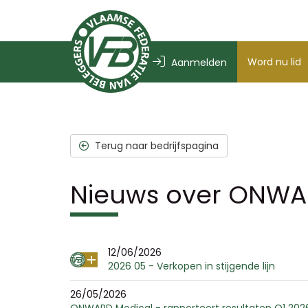
Word nu lid
Aanmelden
Terug naar bedrijfspagina
Nieuws over ONWA
12/06/2026
2026 05 - Verkopen in stijgende lijn
26/05/2026