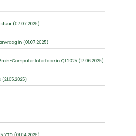
stuur (07.07.2025)
nvraag in (01.07.2025)
rain-Computer Interface in Q1 2025 (17.06.2025)
 (21.05.2025)
25 YTD (01.04.2025)