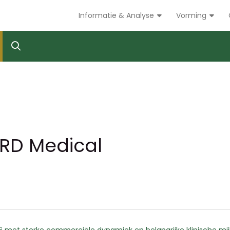
Informatie & Analyse
Vorming
RD Medical