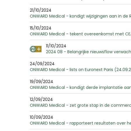
21/10/2024
ONWARD Medical - kondigt wijzigingen aan in de 
15/10/2024
ONWARD Medical - tekent overeenkomst met CEA v
11/10/2024
2024 08 - Belangrijke nieuwsflow verwach
24/09/2024
ONWARD Medical - lists on Euronext Paris (24.09.
19/09/2024
ONWARD Medical - kondigt derde implantatie aan
12/09/2024
ONWARD Medical - zet grote stap in de commercië
10/09/2024
ONWARD Medical - rapporteert resultaten over het