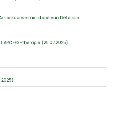
Amerikaanse ministerie van Defensie
ot ARC-EX-therapie (25.02.2025)
.2025)