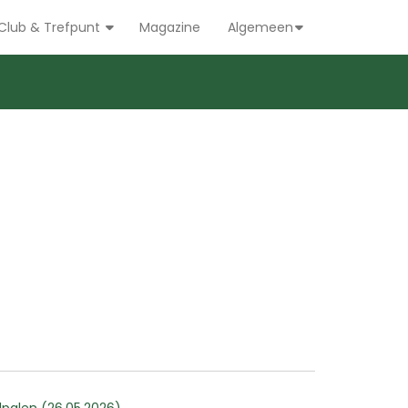
Club & Trefpunt
Magazine
Algemeen