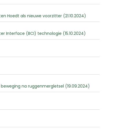
n Hoedt als nieuwe voorzitter (21.10.2024)
 Interface (BCI) technologie (15.10.2024)
 beweging na ruggenmergletsel (19.09.2024)