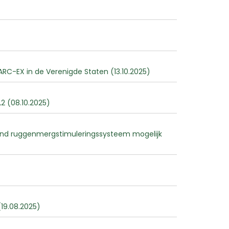
RC-EX in de Verenigde Staten (13.10.2025)
2 (08.10.2025)
end ruggenmergstimuleringssysteem mogelijk
19.08.2025)