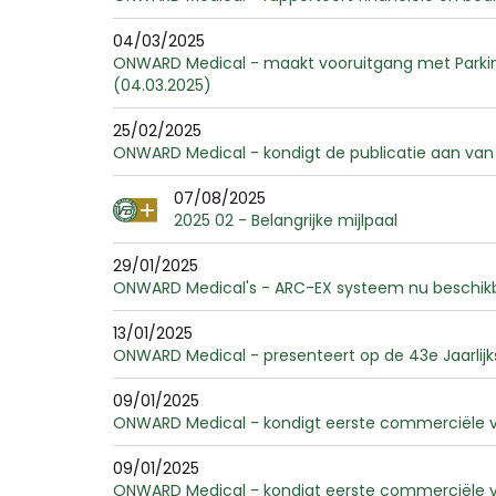
04/03/2025
ONWARD Medical - maakt vooruitgang met Parkinso
(04.03.2025)
25/02/2025
ONWARD Medical - kondigt de publicatie aan van 
07/08/2025
2025 02 - Belangrijke mijlpaal
29/01/2025
ONWARD Medical's - ARC-EX systeem nu beschikba
13/01/2025
ONWARD Medical - presenteert op de 43e Jaarlijks
09/01/2025
ONWARD Medical - kondigt eerste commerciële v
09/01/2025
ONWARD Medical - kondigt eerste commerciële v