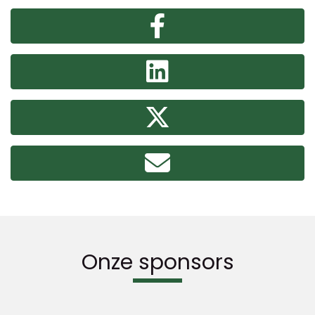
Onze sponsors