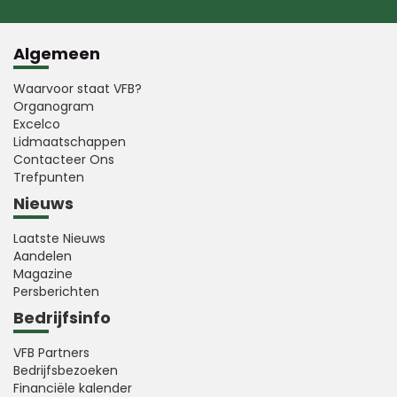
Algemeen
Waarvoor staat VFB?
Organogram
Excelco
Lidmaatschappen
Contacteer Ons
Trefpunten
Nieuws
Laatste Nieuws
Aandelen
Magazine
Persberichten
Bedrijfsinfo
VFB Partners
Bedrijfsbezoeken
Financiële kalender