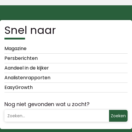
Snel naar
Magazine
Persberichten
Aandeel in de kijker
Analistenrapporten
EasyGrowth
Nog niet gevonden wat u zocht?
Zoeken