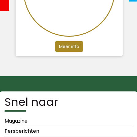
Meer info
Snel naar
Magazine
Persberichten