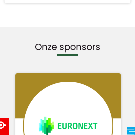
Onze sponsors