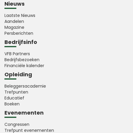
Nieuws
Laatste Nieuws
Aandelen
Magazine
Persberichten
Bedrijfsinfo
VFB Partners
Bedrijfsbezoeken
Financiële kalender
Opleiding
Beleggersacademie
Trefpunten
Educatief
Boeken
Evenementen
Congressen
Trefpunt evenementen