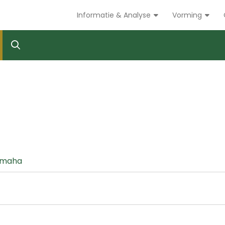
Informatie & Analyse
Vorming
 Omaha