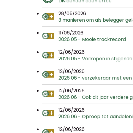
Dividenden doen ertoe
28/05/2026
3 manieren om als belegger geld
11/06/2026
2026 05 - Mooie trackrecord
12/06/2026
2026 05 - Verkopen in stijgende l
12/06/2026
2026 06 - verzekeraar met een 
12/06/2026
2026 06 - Ook dit jaar verdere g
12/06/2026
2026 06 - Oproep tot aandelen
12/06/2026