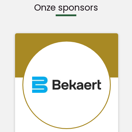
Onze sponsors