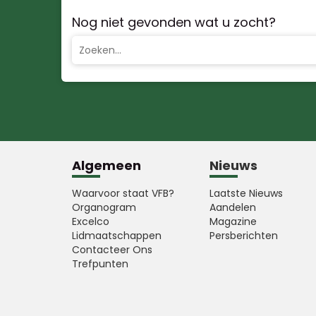
Nog niet gevonden wat u zocht?
Algemeen
Nieuws
Waarvoor staat VFB?
Laatste Nieuws
Organogram
Aandelen
Excelco
Magazine
Lidmaatschappen
Persberichten
Contacteer Ons
Trefpunten