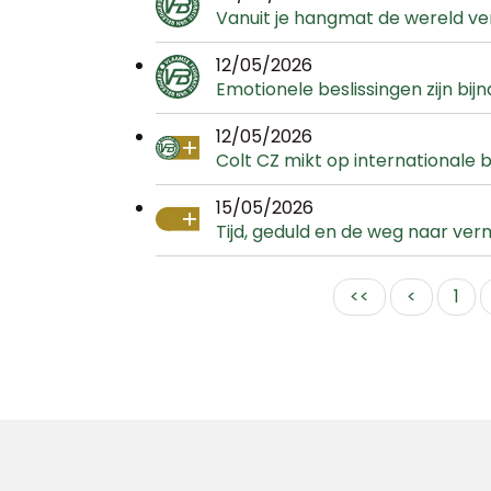
Vanuit je hangmat de wereld v
12/05/2026
Emotionele beslissingen zijn bijn
12/05/2026
Colt CZ mikt op international
15/05/2026
Tijd, geduld en de weg naar ve
<<
<
1