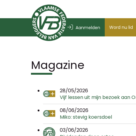
Word nu lid
Aanmelden
Magazine
28/05/2026
Vijf lessen uit mijn bezoek aan
08/06/2026
Miko: stevig koersdoel
03/06/2026