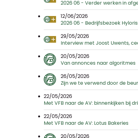
2026 06 - Verder werken in afge
12/06/2026
2026 06 - Bedrijfsbezoek Hylori
29/05/2026
Interview met Joost Uwents, ceo 
20/05/2026
Van annonces naar algoritmes
26/05/2026
Zijn we te verwend door de beur
22/05/2026
Met VFB naar de AV: binnenkijken bij dr
22/05/2026
Met VFB naar de AV: Lotus Bakeries
20/05/2026