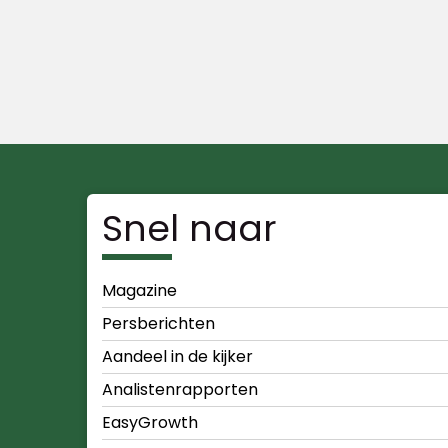
Snel naar
Magazine
Persberichten
Aandeel in de kijker
Analistenrapporten
EasyGrowth