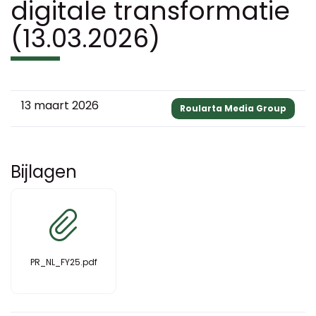
digitale transformatie
(13.03.2026)
13 maart 2026
Roularta Media Group
Bijlagen
PR_NL_FY25.pdf