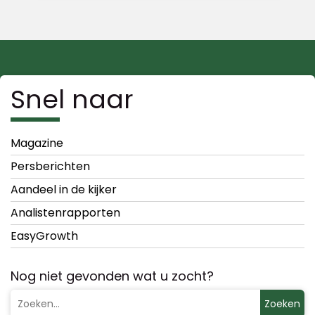
Snel naar
Magazine
Persberichten
Aandeel in de kijker
Analistenrapporten
EasyGrowth
Nog niet gevonden wat u zocht?
Zoeken