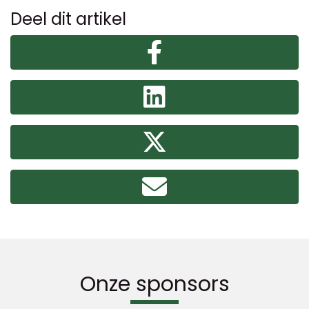
Deel dit artikel
Onze sponsors