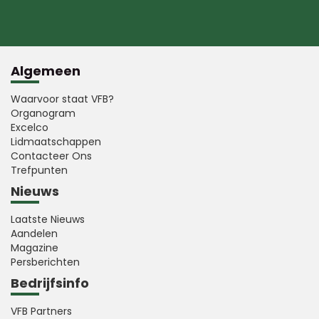
Algemeen
Waarvoor staat VFB?
Organogram
Excelco
Lidmaatschappen
Contacteer Ons
Trefpunten
Nieuws
Laatste Nieuws
Aandelen
Magazine
Persberichten
Bedrijfsinfo
VFB Partners