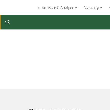
Informatie & Analyse
Vorming