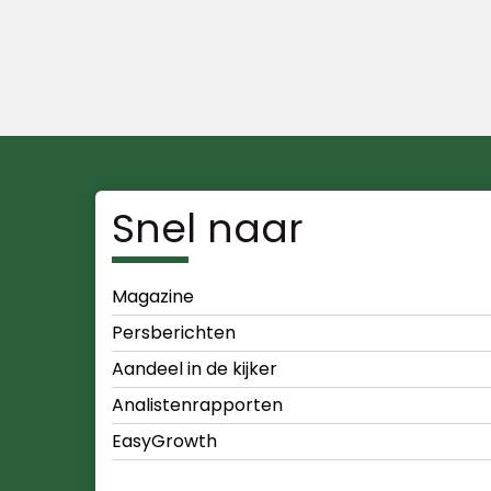
Snel naar
Magazine
Persberichten
Aandeel in de kijker
Analistenrapporten
EasyGrowth