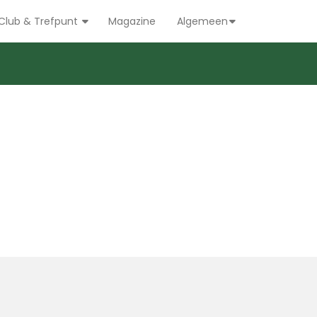
Club & Trefpunt
Magazine
Algemeen