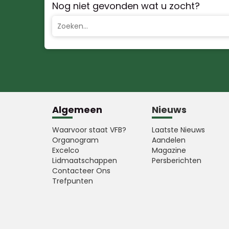
Nog niet gevonden wat u zocht?
Algemeen
Nieuws
Waarvoor staat VFB?
Laatste Nieuws
Organogram
Aandelen
Excelco
Magazine
Lidmaatschappen
Persberichten
Contacteer Ons
Trefpunten