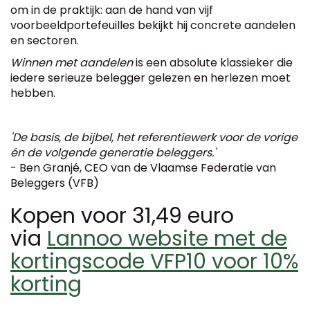
om in de praktijk: aan de hand van vijf
voorbeeldportefeuilles bekijkt hij concrete aandelen
en sectoren.
Winnen met aandelen
is een absolute klassieker die
iedere serieuze belegger gelezen en herlezen moet
hebben.
'De basis, de bijbel, het referentiewerk voor de vorige
én de volgende generatie beleggers.'
- Ben Granjé, CEO van de Vlaamse Federatie van
Beleggers (VFB)
Kopen voor 31,49 euro
via
Lannoo website met de
kortingscode VFP10 voor 10%
korting