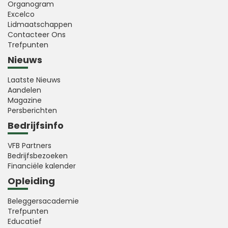
Organogram
Excelco
Lidmaatschappen
Contacteer Ons
Trefpunten
Nieuws
Laatste Nieuws
Aandelen
Magazine
Persberichten
Bedrijfsinfo
VFB Partners
Bedrijfsbezoeken
Financiële kalender
Opleiding
Beleggersacademie
Trefpunten
Educatief