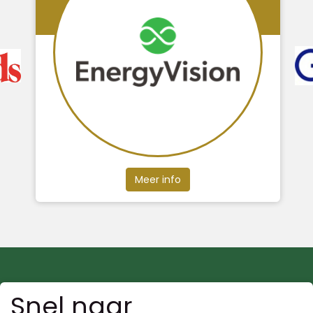
Meer info
Snel naar