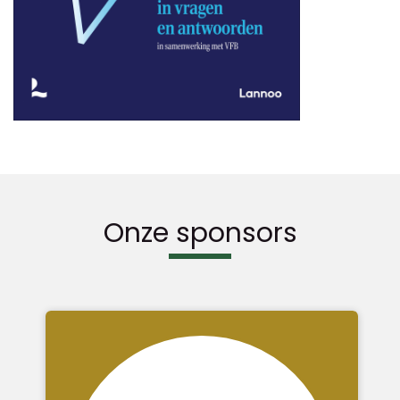
Onze sponsors