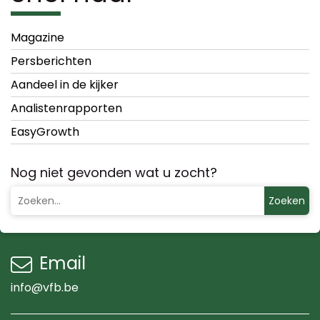
Magazine
Persberichten
Aandeel in de kijker
Analistenrapporten
EasyGrowth
Nog niet gevonden wat u zocht?
Zoeken
Email
info@vfb.be