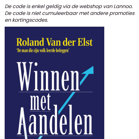
De code is enkel geldig via de webshop van Lannoo.
De code is niet cumuleerbaar met andere promoties
en kortingscodes.