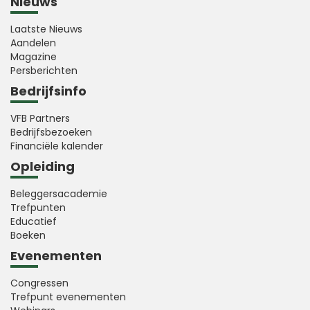
Nieuws
Laatste Nieuws
Aandelen
Magazine
Persberichten
Bedrijfsinfo
VFB Partners
Bedrijfsbezoeken
Financiële kalender
Opleiding
Beleggersacademie
Trefpunten
Educatief
Boeken
Evenementen
Congressen
Trefpunt evenementen