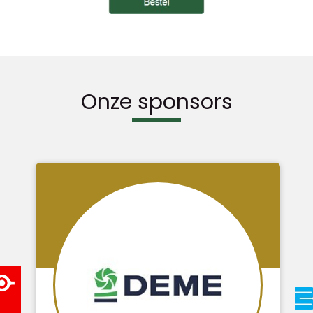
Onze sponsors