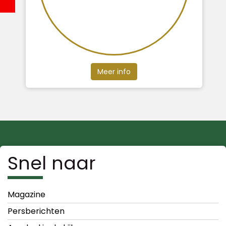
Meer info
Snel naar
Magazine
Persberichten