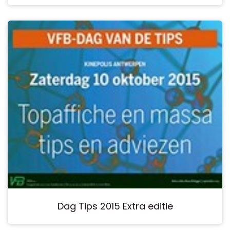
Dag Tips 2015 Extra editie