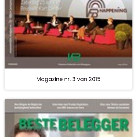
Magazine nr. 3 van 2015