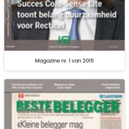
Magazine nr. 1 van 2015