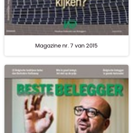
Magazine nr. 7 van 2015