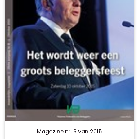
Magazine nr. 8 van 2015