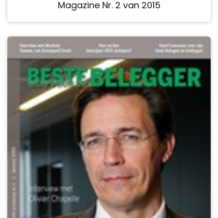
Magazine Nr. 2 van 2015