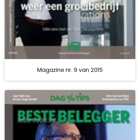
Magazine nr. 9 van 2015