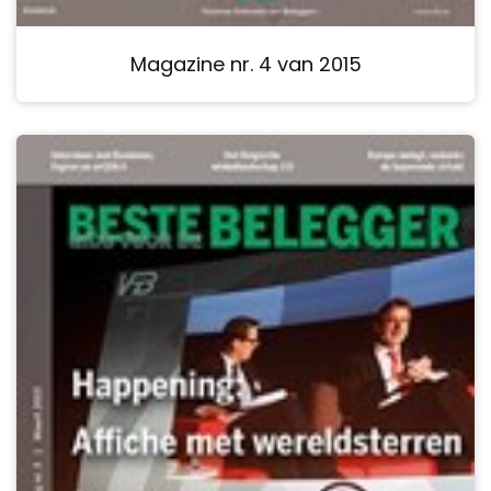
Magazine nr. 4 van 2015