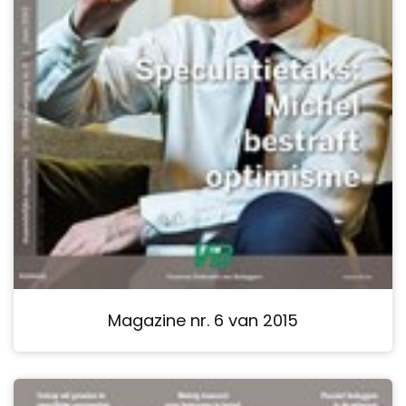
Magazine nr. 6 van 2015