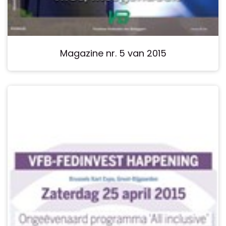
Magazine nr. 5 van 2015