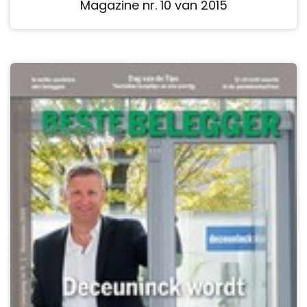
Magazine nr. 10 van 2015