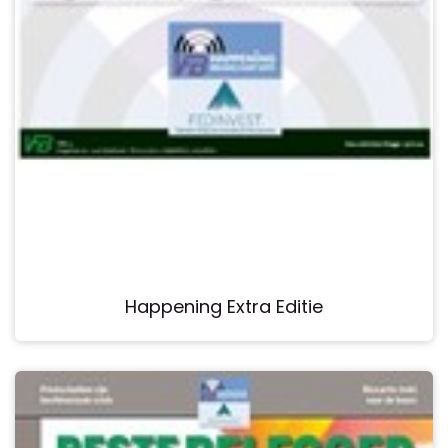
Happening Extra Editie