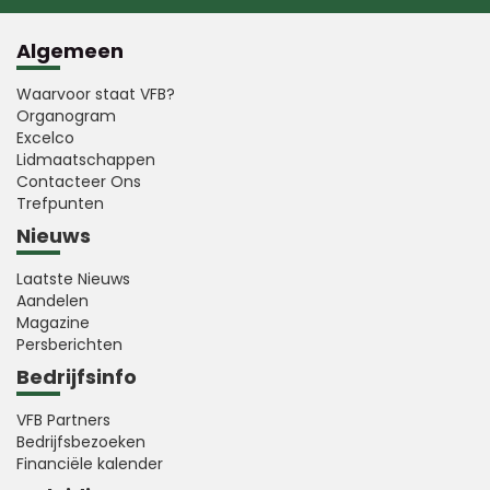
Algemeen
Waarvoor staat VFB?
Organogram
Excelco
Lidmaatschappen
Contacteer Ons
Trefpunten
Nieuws
Laatste Nieuws
Aandelen
Magazine
Persberichten
Bedrijfsinfo
VFB Partners
Bedrijfsbezoeken
Financiële kalender