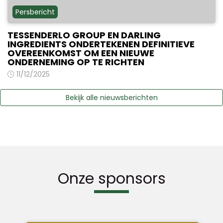
Persbericht
TESSENDERLO GROUP EN DARLING
INGREDIENTS ONDERTEKENEN DEFINITIEVE
OVEREENKOMST OM EEN NIEUWE
ONDERNEMING OP TE RICHTEN
11/12/2025
Bekijk alle nieuwsberichten
Onze sponsors