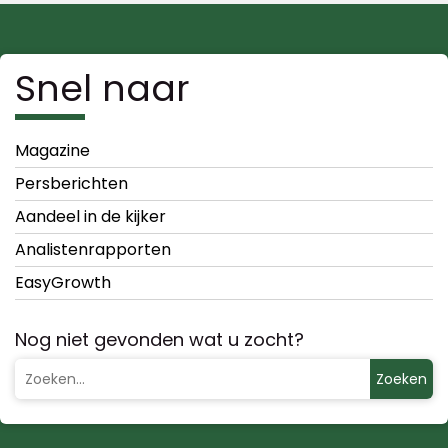
Snel naar
Magazine
Persberichten
Aandeel in de kijker
Analistenrapporten
EasyGrowth
Nog niet gevonden wat u zocht?
Zoeken