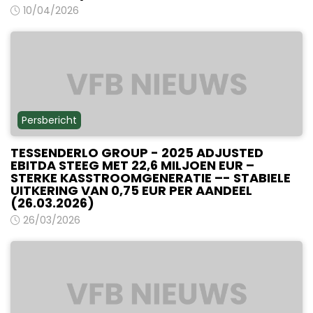
10/04/2026
Persbericht
TESSENDERLO GROUP - 2025 ADJUSTED
EBITDA STEEG MET 22,6 MILJOEN EUR –
STERKE KASSTROOMGENERATIE –- STABIELE
UITKERING VAN 0,75 EUR PER AANDEEL
(26.03.2026)
26/03/2026