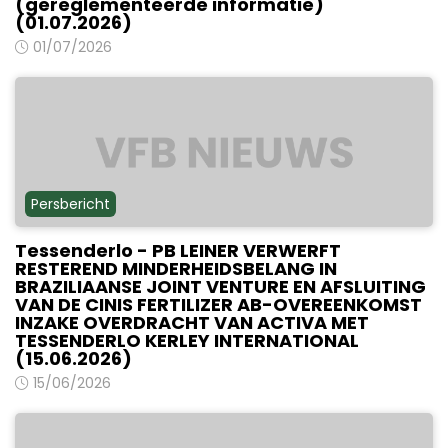
(gereglementeerde informatie)
(01.07.2026)
01/07/2026
Persbericht
Tessenderlo - PB LEINER VERWERFT
RESTEREND MINDERHEIDSBELANG IN
BRAZILIAANSE JOINT VENTURE EN AFSLUITING
VAN DE CINIS FERTILIZER AB-OVEREENKOMST
INZAKE OVERDRACHT VAN ACTIVA MET
TESSENDERLO KERLEY INTERNATIONAL
(15.06.2026)
15/06/2026