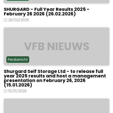
SHURGARD - Full Year Results 2025 -
February 26 2026 (26.02.2026)
26/02/2026
Persbericht
Shurgard Self Storage Ltd - to release full
year 2025 results and host a management
presentation on February 26, 2026
(15.01.2026)
15/01/2026