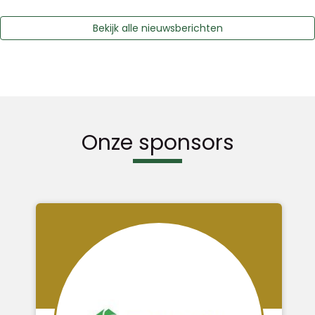
Bekijk alle nieuwsberichten
Onze sponsors