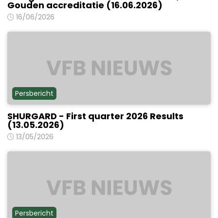
Gouden accreditatie (16.06.2026)
16/06/2026
Persbericht
SHURGARD - First quarter 2026 Results
(13.05.2026)
13/05/2026
Persbericht