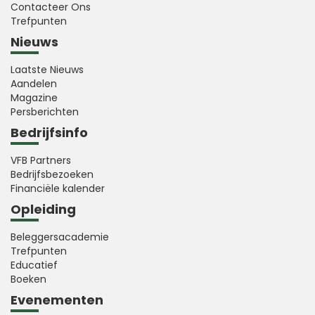
Contacteer Ons
Trefpunten
Nieuws
Laatste Nieuws
Aandelen
Magazine
Persberichten
Bedrijfsinfo
VFB Partners
Bedrijfsbezoeken
Financiële kalender
Opleiding
Beleggersacademie
Trefpunten
Educatief
Boeken
Evenementen