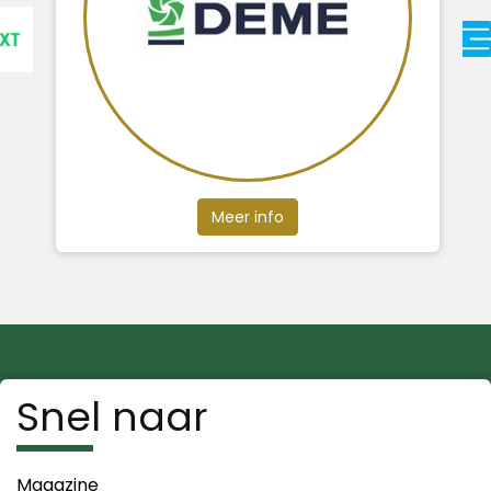
Meer info
Snel naar
Magazine