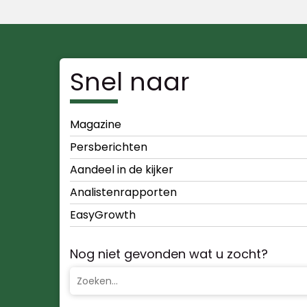
Snel naar
Magazine
Persberichten
Aandeel in de kijker
Analistenrapporten
EasyGrowth
Nog niet gevonden wat u zocht?