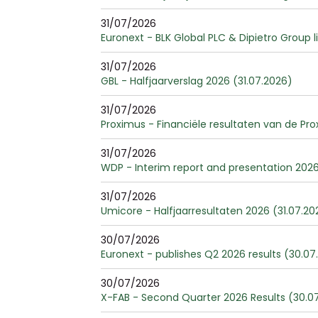
31/07/2026
Euronext - BLK Global PLC & Dipietro Group l
31/07/2026
GBL - Halfjaarverslag 2026 (31.07.2026)
31/07/2026
Proximus - Financiële resultaten van de Pr
31/07/2026
WDP - Interim report and presentation 2026
31/07/2026
Umicore - Halfjaarresultaten 2026 (31.07.20
30/07/2026
Euronext - publishes Q2 2026 results (30.07
30/07/2026
X-FAB - Second Quarter 2026 Results (30.0