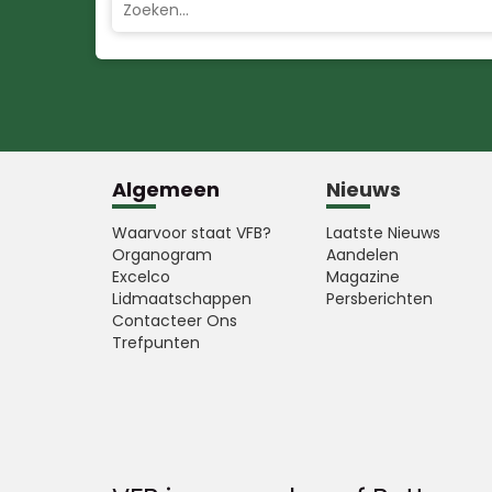
Algemeen
Nieuws
Waarvoor staat VFB?
Laatste Nieuws
Organogram
Aandelen
Excelco
Magazine
Lidmaatschappen
Persberichten
Contacteer Ons
Trefpunten