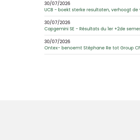
30/07/2026
UCB - boekt sterke resultaten, verhoogt de
30/07/2026
Capgemini SE - Résultats du 1er +2de seme
30/07/2026
Ontex- benoemt Stéphane Re tot Group CF