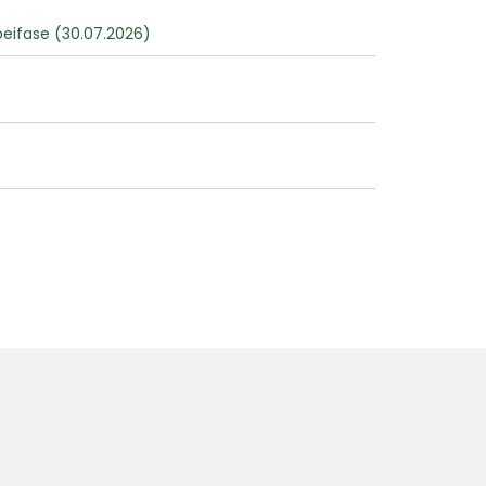
oeifase (30.07.2026)