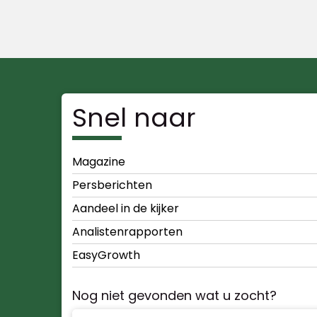
Snel naar
Magazine
Persberichten
Aandeel in de kijker
Analistenrapporten
EasyGrowth
Nog niet gevonden wat u zocht?