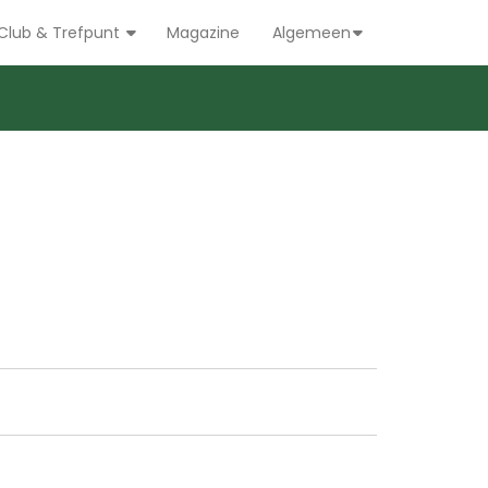
Club & Trefpunt
Magazine
Algemeen