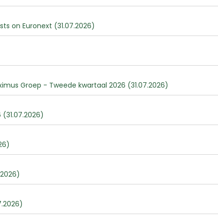
ists on Euronext (31.07.2026)
oximus Groep - Tweede kwartaal 2026 (31.07.2026)
 (31.07.2026)
26)
.2026)
7.2026)