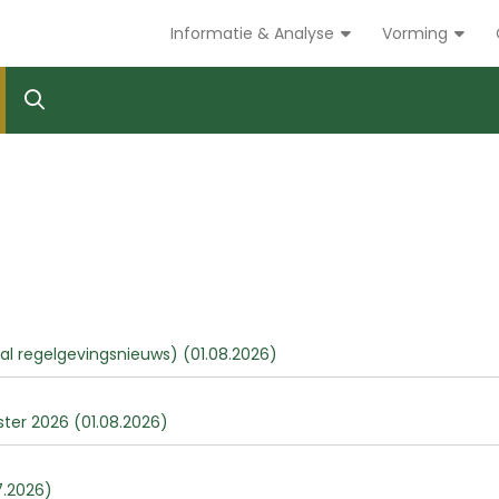
Informatie & Analyse
Vorming
tal regelgevingsnieuws) (01.08.2026)
er 2026 (01.08.2026)
07.2026)