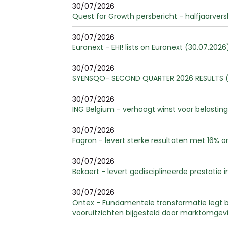
30/07/2026
Quest for Growth persbericht - halfjaarvers
30/07/2026
Euronext - EHI! lists on Euronext (30.07.2026
30/07/2026
SYENSQO- SECOND QUARTER 2026 RESULTS (
30/07/2026
ING Belgium - verhoogt winst voor belasting
30/07/2026
Fagron - levert sterke resultaten met 16% o
30/07/2026
Bekaert - levert gedisciplineerde prestatie
30/07/2026
Ontex - Fundamentele transformatie legt bas
vooruitzichten bijgesteld door marktomgev