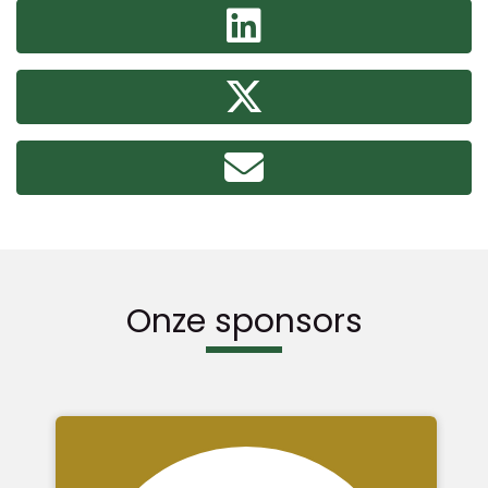
Onze sponsors