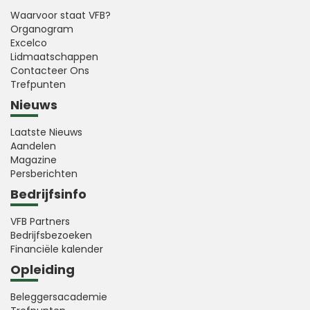
Waarvoor staat VFB?
Organogram
Excelco
Lidmaatschappen
Contacteer Ons
Trefpunten
Nieuws
Laatste Nieuws
Aandelen
Magazine
Persberichten
Bedrijfsinfo
VFB Partners
Bedrijfsbezoeken
Financiële kalender
Opleiding
Beleggersacademie