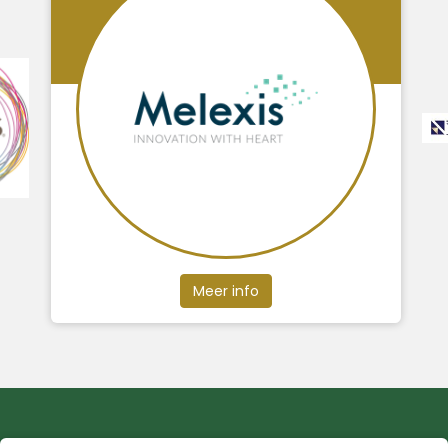
Meer info