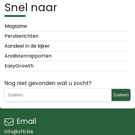
Snel naar
Magazine
Persberichten
Aandeel in de kijker
Analistenrapporten
EasyGrowth
Nog niet gevonden wat u zocht?
Zoeken
Email
info@vfb.be