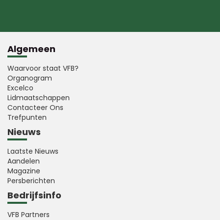
Algemeen
Waarvoor staat VFB?
Organogram
Excelco
Lidmaatschappen
Contacteer Ons
Trefpunten
Nieuws
Laatste Nieuws
Aandelen
Magazine
Persberichten
Bedrijfsinfo
VFB Partners