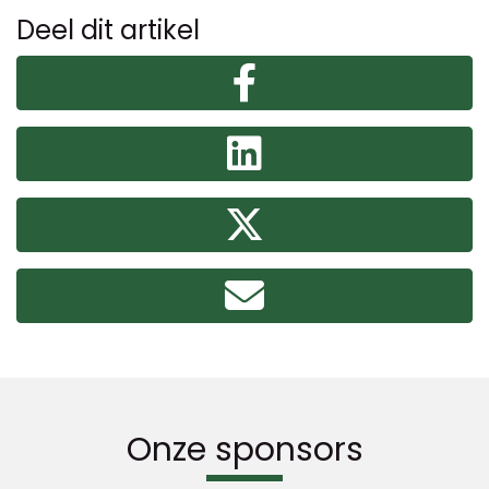
Deel dit artikel
Onze sponsors