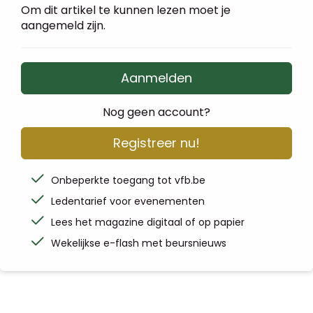
Om dit artikel te kunnen lezen moet je
aangemeld zijn.
Aanmelden
Nog geen account?
Registreer nu!
Onbeperkte toegang tot vfb.be
Ledentarief voor evenementen
Lees het magazine digitaal of op papier
Wekelijkse e-flash met beursnieuws