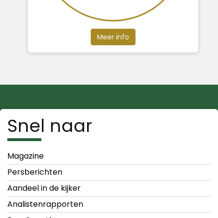
Meer info
Snel naar
Magazine
Persberichten
Aandeel in de kijker
Analistenrapporten