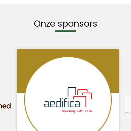
Onze sponsors