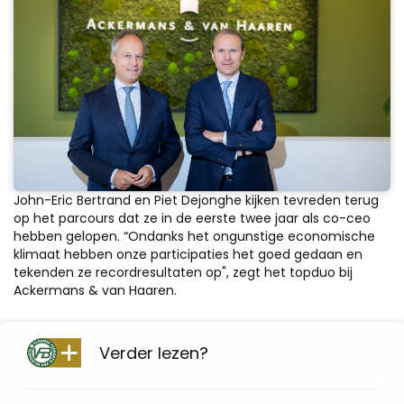
John-Eric Bertrand en Piet Dejonghe kijken tevreden terug
op het parcours dat ze in de eerste twee jaar als co-ceo
hebben gelopen. “Ondanks het ongunstige economische
klimaat hebben onze participaties het goed gedaan en
tekenden ze recordresultaten op", zegt het topduo bij
Ackermans & van Haaren.
Verder lezen?