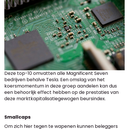
Deze top-10 omvatten alle Magnificent Seven
bedrijven behalve Tesla. Een omslag van het
koersmomentum in deze groep aandelen kan dus
een behoorlijk effect hebben op de prestaties van
deze marktkapitalisatiegewogen beursindex.
Smallcaps
Om zich hier tegen te wapenen kunnen beleggers