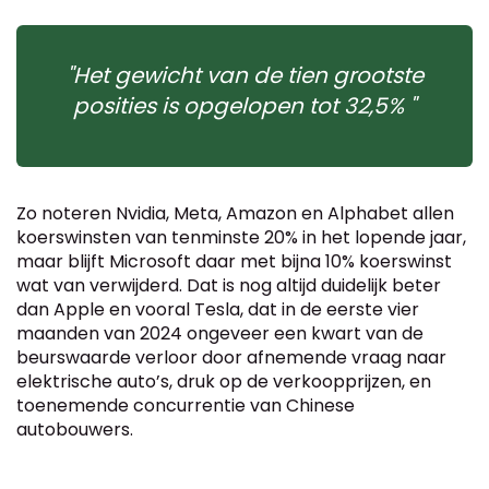
"Het gewicht van de tien grootste
posities is opgelopen tot 32,5% "
Zo noteren Nvidia, Meta, Amazon en Alphabet allen
koerswinsten van tenminste 20% in het lopende jaar,
maar blijft Microsoft daar met bijna 10% koerswinst
wat van verwijderd. Dat is nog altijd duidelijk beter
dan Apple en vooral Tesla, dat in de eerste vier
maanden van 2024 ongeveer een kwart van de
beurswaarde verloor door afnemende vraag naar
elektrische auto’s, druk op de verkoopprijzen, en
toenemende concurrentie van Chinese
autobouwers.