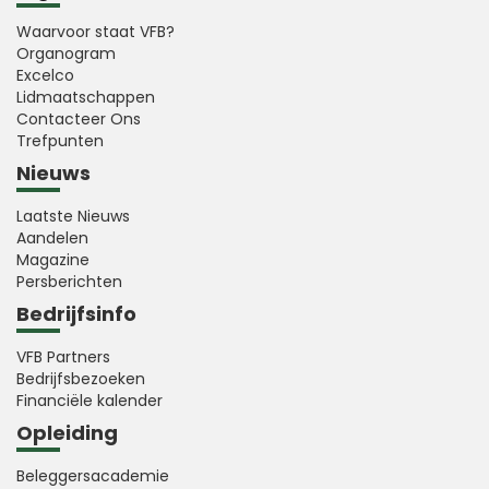
Waarvoor staat VFB?
Organogram
Excelco
Lidmaatschappen
Contacteer Ons
Trefpunten
Nieuws
Laatste Nieuws
Aandelen
Magazine
Persberichten
Bedrijfsinfo
VFB Partners
Bedrijfsbezoeken
Financiële kalender
Opleiding
Beleggersacademie