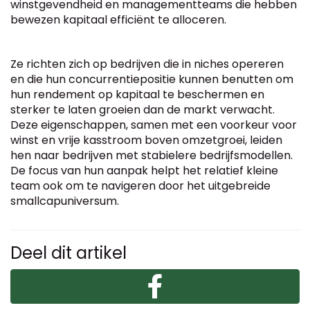
winstgevendheid en managementteams die hebben
bewezen kapitaal efficiënt te alloceren.
Ze richten zich op bedrijven die in niches opereren
en die hun concurrentiepositie kunnen benutten om
hun rendement op kapitaal te beschermen en
sterker te laten groeien dan de markt verwacht.
Deze eigenschappen, samen met een voorkeur voor
winst en vrije kasstroom boven omzetgroei, leiden
hen naar bedrijven met stabielere bedrijfsmodellen.
De focus van hun aanpak helpt het relatief kleine
team ook om te navigeren door het uitgebreide
smallcapuniversum.
Deel dit artikel