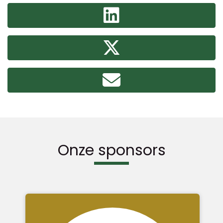
Onze sponsors