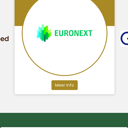
Meer info