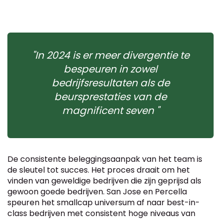
"In 2024 is er meer divergentie te
bespeuren in zowel
bedrijfsresultaten als de
beursprestaties van de
magnificent seven "
De consistente beleggingsaanpak van het team is
de sleutel tot succes. Het proces draait om het
vinden van geweldige bedrijven die zijn geprijsd als
gewoon goede bedrijven. San Jose en Percella
speuren het smallcap universum af naar best-in-
class bedrijven met consistent hoge niveaus van