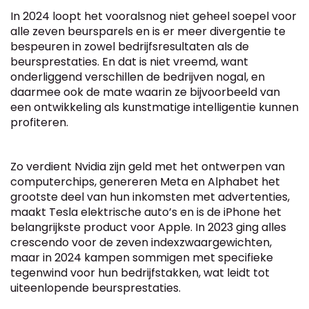
In 2024 loopt het vooralsnog niet geheel soepel voor
alle zeven beursparels en is er meer divergentie te
bespeuren in zowel bedrijfsresultaten als de
beursprestaties. En dat is niet vreemd, want
onderliggend verschillen de bedrijven nogal, en
daarmee ook de mate waarin ze bijvoorbeeld van
een ontwikkeling als kunstmatige intelligentie kunnen
profiteren.
Zo verdient Nvidia zijn geld met het ontwerpen van
computerchips, genereren Meta en Alphabet het
grootste deel van hun inkomsten met advertenties,
maakt Tesla elektrische auto’s en is de iPhone het
belangrijkste product voor Apple. In 2023 ging alles
crescendo voor de zeven indexzwaargewichten,
maar in 2024 kampen sommigen met specifieke
tegenwind voor hun bedrijfstakken, wat leidt tot
uiteenlopende beursprestaties.