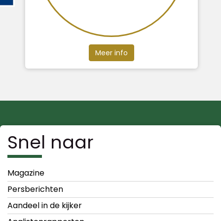
Meer info
Snel naar
Magazine
Persberichten
Aandeel in de kijker