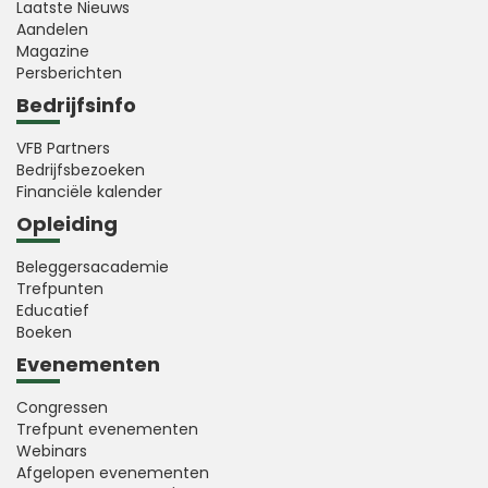
Laatste Nieuws
Aandelen
Magazine
Persberichten
Bedrijfsinfo
VFB Partners
Bedrijfsbezoeken
Financiële kalender
Opleiding
Beleggersacademie
Trefpunten
Educatief
Boeken
Evenementen
Congressen
Trefpunt evenementen
Webinars
Afgelopen evenementen