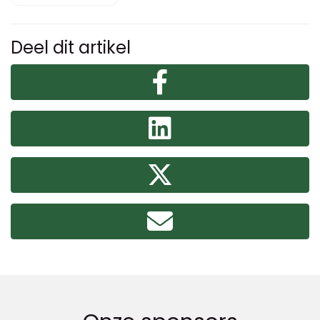
Deel dit artikel