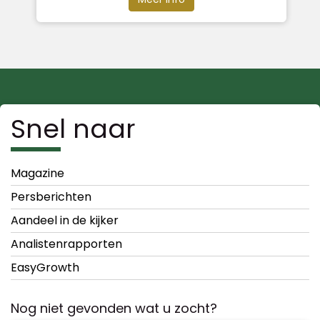
Snel naar
Magazine
Persberichten
Aandeel in de kijker
Analistenrapporten
EasyGrowth
Nog niet gevonden wat u zocht?