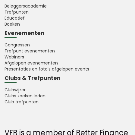
Beleggersacademie
Trefpunten
Educatief
Boeken
Evenementen
Congressen
Trefpunt evenementen
Webinars
Afgelopen evenementen
Presentaties en foto's afgelopen events
Clubs & Trefpunten
Clubwijzer
Clubs zoeken leden
Club trefpunten
VFB is a member of Better Finance