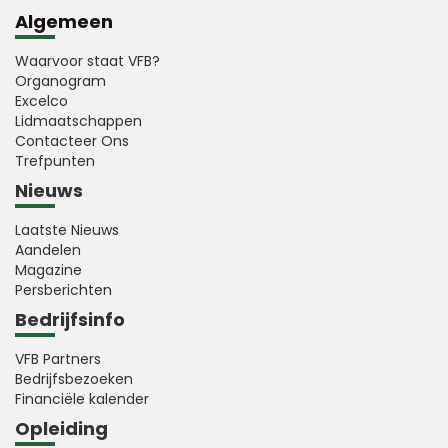
Algemeen
Waarvoor staat VFB?
Organogram
Excelco
Lidmaatschappen
Contacteer Ons
Trefpunten
Nieuws
Laatste Nieuws
Aandelen
Magazine
Persberichten
Bedrijfsinfo
VFB Partners
Bedrijfsbezoeken
Financiële kalender
Opleiding