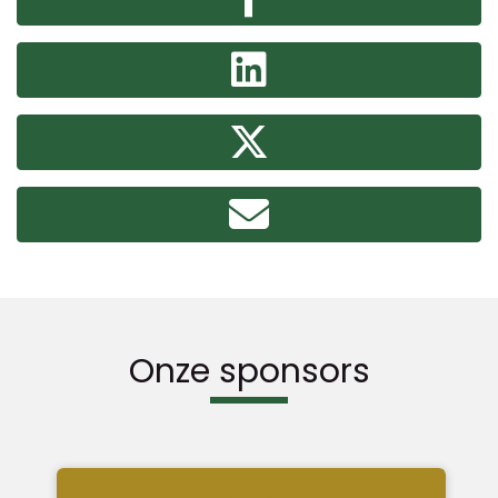
Onze sponsors