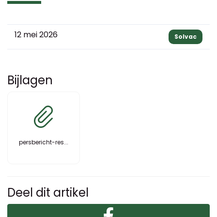
12 mei 2026
Solvac
Bijlagen
persbericht-res...
Deel dit artikel