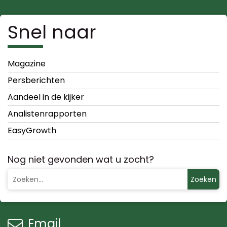
Snel naar
Magazine
Persberichten
Aandeel in de kijker
Analistenrapporten
EasyGrowth
Nog niet gevonden wat u zocht?
Zoeken
Email