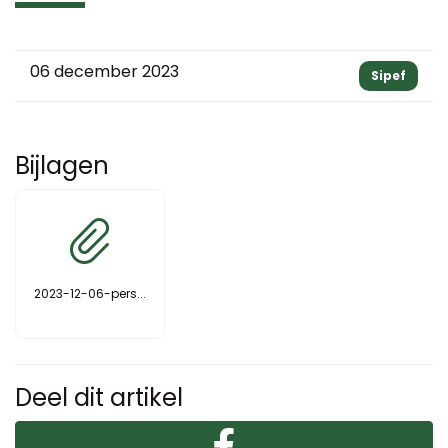
06 december 2023
Sipef
Bijlagen
2023-12-06-pers...
Deel dit artikel