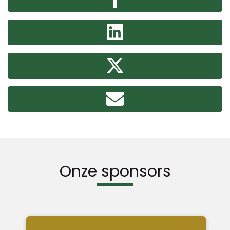
Onze sponsors