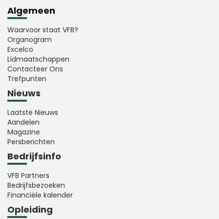
Algemeen
Waarvoor staat VFB?
Organogram
Excelco
Lidmaatschappen
Contacteer Ons
Trefpunten
Nieuws
Laatste Nieuws
Aandelen
Magazine
Persberichten
Bedrijfsinfo
VFB Partners
Bedrijfsbezoeken
Financiële kalender
Opleiding