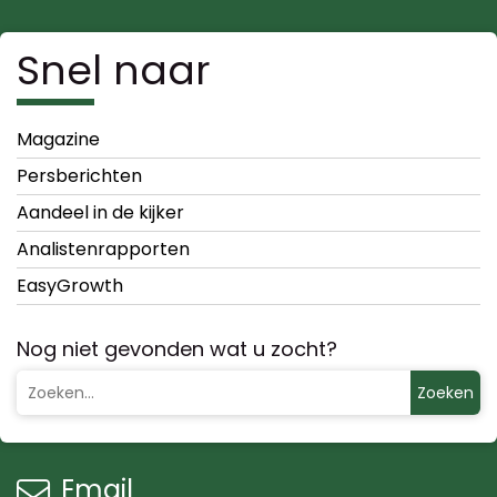
Snel naar
Magazine
Persberichten
Aandeel in de kijker
Analistenrapporten
EasyGrowth
Nog niet gevonden wat u zocht?
Zoeken
Email