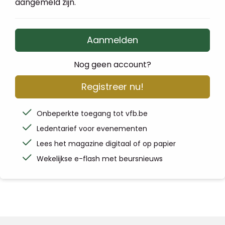
aangemeld zijn.
Aanmelden
Nog geen account?
Registreer nu!
Onbeperkte toegang tot vfb.be
Ledentarief voor evenementen
Lees het magazine digitaal of op papier
Wekelijkse e-flash met beursnieuws