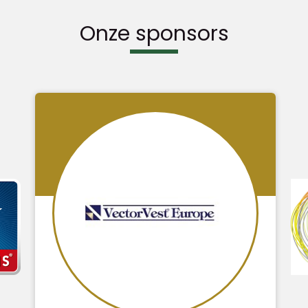
Onze sponsors