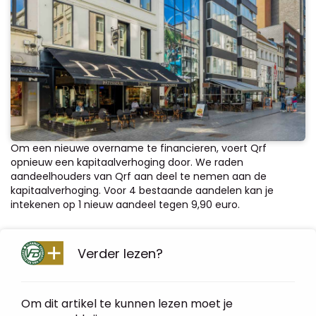
Om een nieuwe overname te financieren, voert Qrf
opnieuw een kapitaalverhoging door. We raden
aandeelhouders van Qrf aan deel te nemen aan de
kapitaalverhoging. Voor 4 bestaande aandelen kan je
intekenen op 1 nieuw aandeel tegen 9,90 euro.
Verder lezen?
Om dit artikel te kunnen lezen moet je