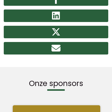
Onze sponsors