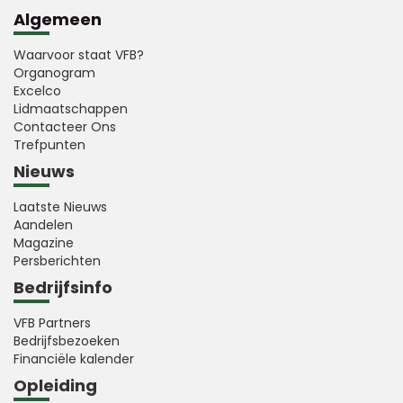
Algemeen
Waarvoor staat VFB?
Organogram
Excelco
Lidmaatschappen
Contacteer Ons
Trefpunten
Nieuws
Laatste Nieuws
Aandelen
Magazine
Persberichten
Bedrijfsinfo
VFB Partners
Bedrijfsbezoeken
Financiële kalender
Opleiding