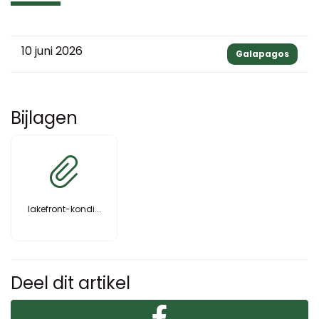
10 juni 2026
Galapagos
Bijlagen
lakefront-kondi...
Deel dit artikel