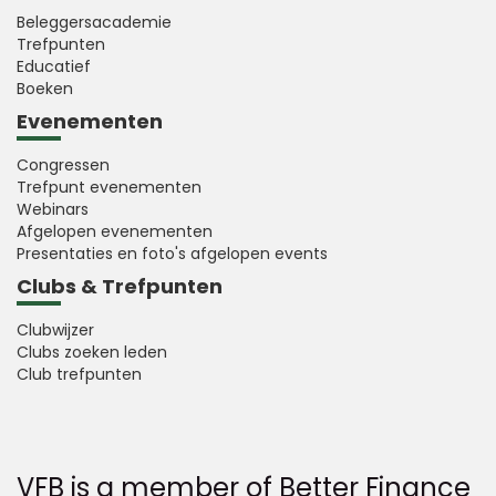
Beleggersacademie
Trefpunten
Educatief
Boeken
Evenementen
Congressen
Trefpunt evenementen
Webinars
Afgelopen evenementen
Presentaties en foto's afgelopen events
Clubs & Trefpunten
Clubwijzer
Clubs zoeken leden
Club trefpunten
VFB is a member of Better Finance