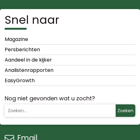
Snel naar
Magazine
Persberichten
Aandeel in de kijker
Analistenrapporten
EasyGrowth
Nog niet gevonden wat u zocht?
Zoeken
Email