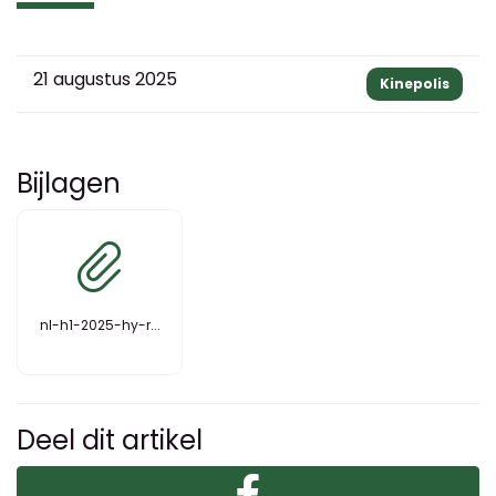
21 augustus 2025
Kinepolis
Bijlagen
nl-h1-2025-hy-r...
Deel dit artikel