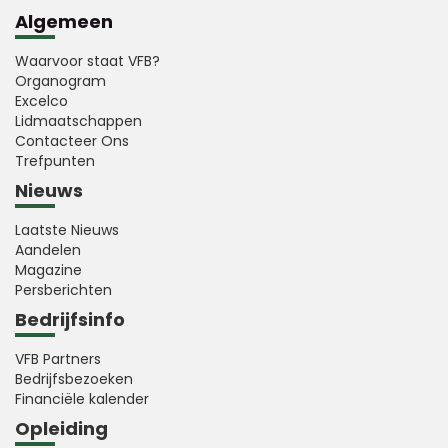
Algemeen
Waarvoor staat VFB?
Organogram
Excelco
Lidmaatschappen
Contacteer Ons
Trefpunten
Nieuws
Laatste Nieuws
Aandelen
Magazine
Persberichten
Bedrijfsinfo
VFB Partners
Bedrijfsbezoeken
Financiële kalender
Opleiding