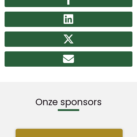
Onze sponsors