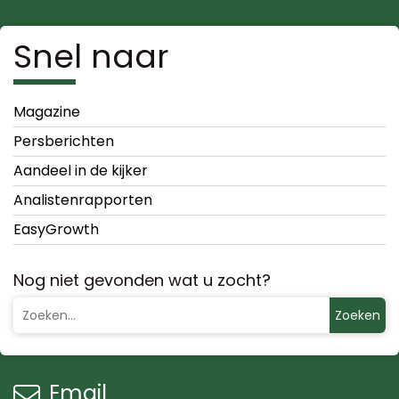
Snel naar
Magazine
Persberichten
Aandeel in de kijker
Analistenrapporten
EasyGrowth
Nog niet gevonden wat u zocht?
Zoeken
Email