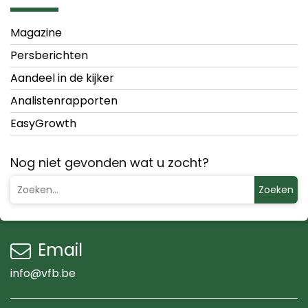
Magazine
Persberichten
Aandeel in de kijker
Analistenrapporten
EasyGrowth
Nog niet gevonden wat u zocht?
Zoeken
Email
info@vfb.be