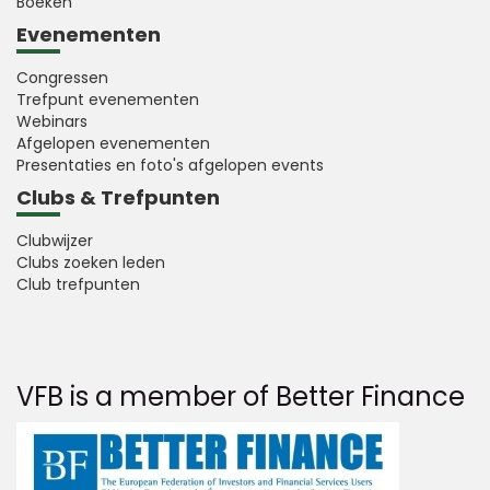
Boeken
Evenementen
Congressen
Trefpunt evenementen
Webinars
Afgelopen evenementen
Presentaties en foto's afgelopen events
Clubs & Trefpunten
Clubwijzer
Clubs zoeken leden
Club trefpunten
VFB is a member of Better Finance