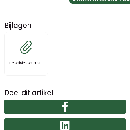
Bijlagen
nl-chief-commer...
Deel dit artikel