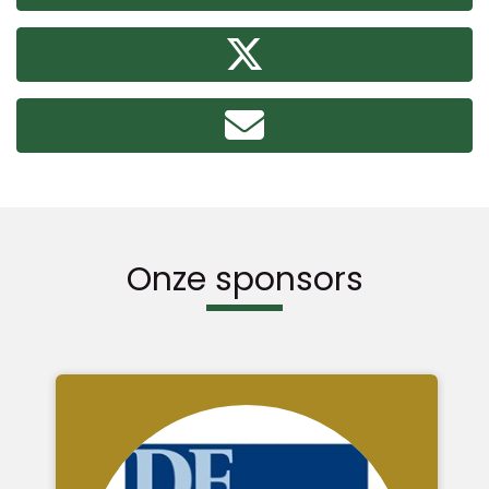
Onze sponsors