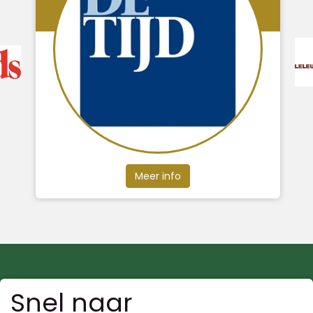
Meer info
Snel naar