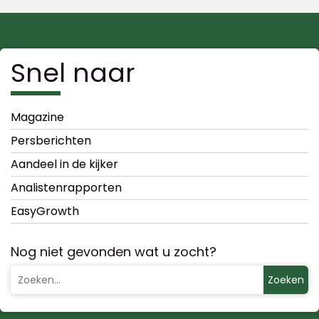
Snel naar
Magazine
Persberichten
Aandeel in de kijker
Analistenrapporten
EasyGrowth
Nog niet gevonden wat u zocht?
Zoeken