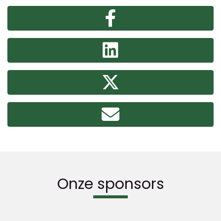
Onze sponsors