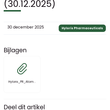
(30.12.2025)
30 december 2025
Hyloris Pharmaceuticals
Bijlagen
Hyloris_PR_Atom...
Deel dit artikel