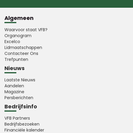
Algemeen
Waarvoor staat VFB?
Organogram
Excelco
Lidmaatschappen
Contacteer Ons
Trefpunten
Nieuws
Laatste Nieuws
Aandelen
Magazine
Persberichten
Bedrijfsinfo
VFB Partners
Bedrijfsbezoeken
Financiële kalender