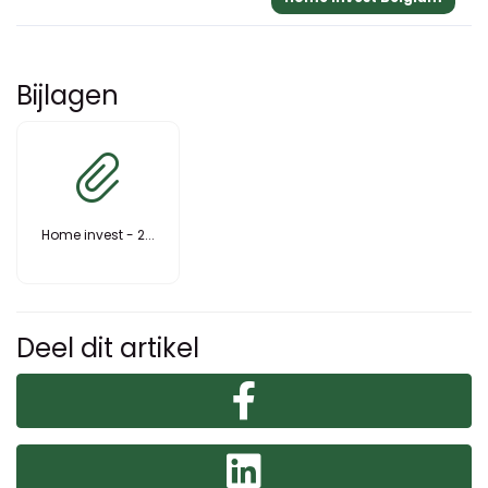
Bijlagen
Home invest - 2...
Deel dit artikel