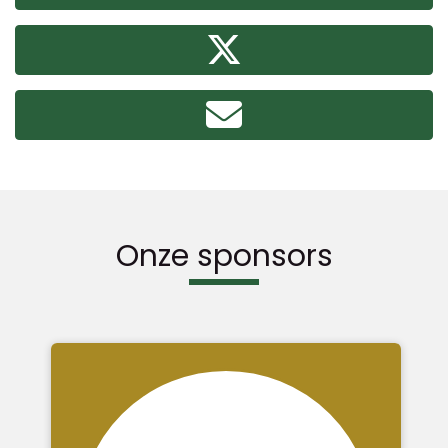
Onze sponsors