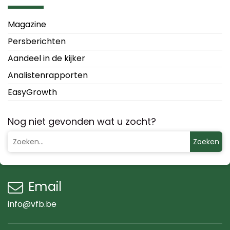
Magazine
Persberichten
Aandeel in de kijker
Analistenrapporten
EasyGrowth
Nog niet gevonden wat u zocht?
Zoeken
Email
info@vfb.be