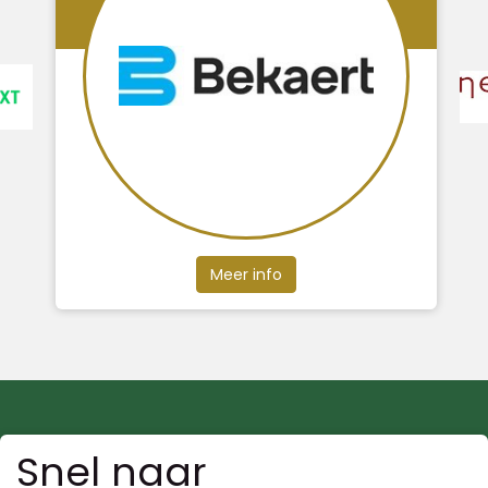
Meer info
Snel naar