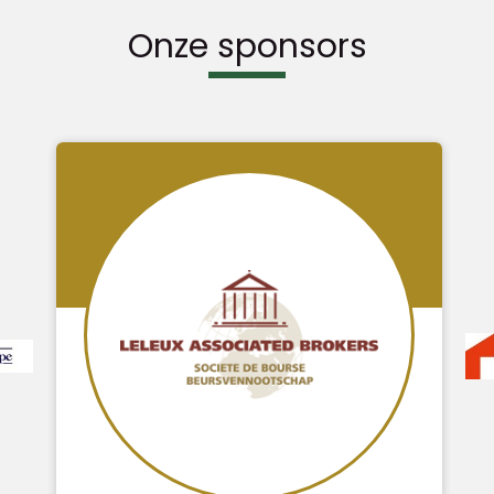
Onze sponsors