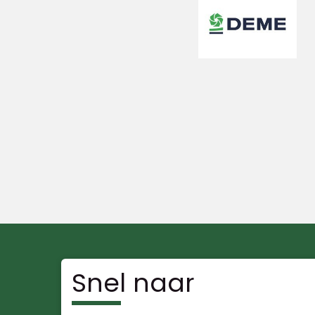
Snel naar