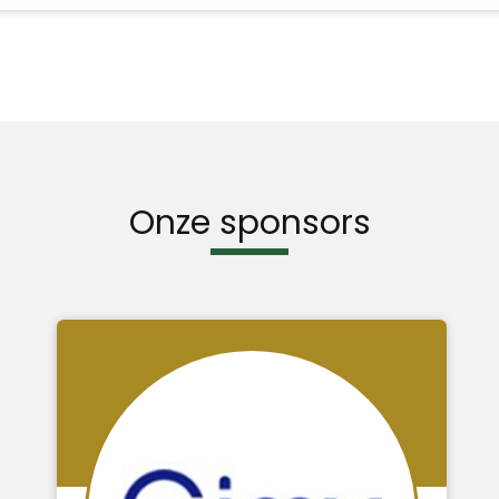
Onze sponsors