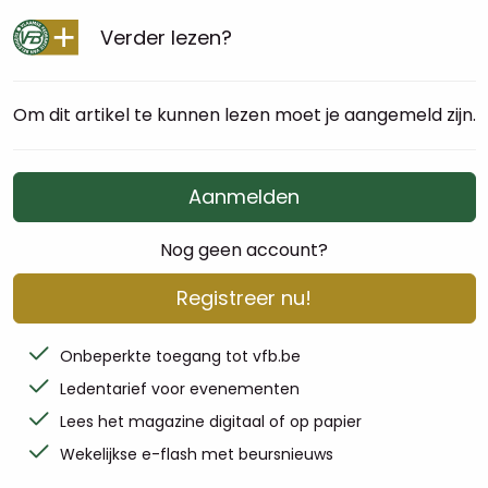
Verder lezen?
Om dit artikel te kunnen lezen moet je aangemeld zijn.
Aanmelden
Nog geen account?
Registreer nu!
Onbeperkte toegang tot vfb.be
Ledentarief voor evenementen
Lees het magazine digitaal of op papier
Wekelijkse e-flash met beursnieuws