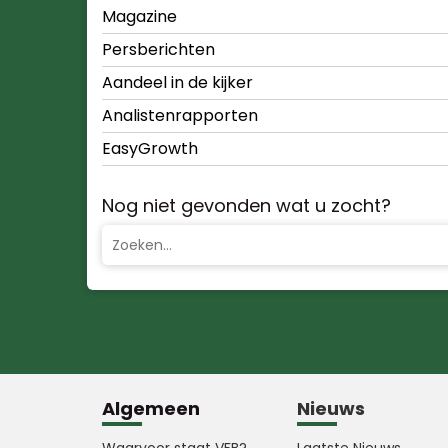
Magazine
Persberichten
Aandeel in de kijker
Analistenrapporten
EasyGrowth
Nog niet gevonden wat u zocht?
Algemeen
Nieuws