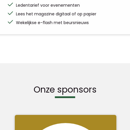
Ledentarief voor evenementen
Lees het magazine digitaal of op papier
Wekelijkse e-flash met beursnieuws
Onze sponsors