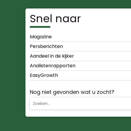
Snel naar
Magazine
Persberichten
Aandeel in de kijker
Analistenrapporten
EasyGrowth
Nog niet gevonden wat u zocht?