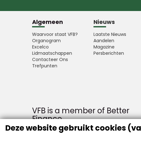
Algemeen
Nieuws
Waarvoor staat VFB?
Laatste Nieuws
Organogram
Aandelen
Excelco
Magazine
Lidmaatschappen
Persberichten
Contacteer Ons
Trefpunten
VFB is a member of Better
Finance
Deze website gebruikt cookies (va