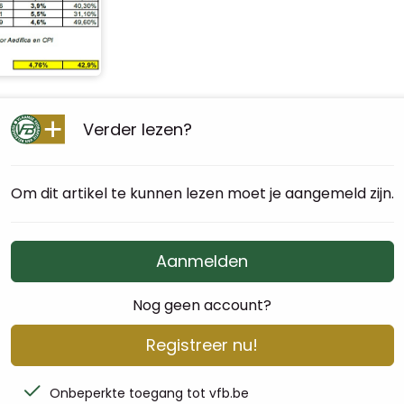
Verder lezen?
Om dit artikel te kunnen lezen moet je aangemeld zijn.
Aanmelden
Nog geen account?
Registreer nu!
Onbeperkte toegang tot vfb.be