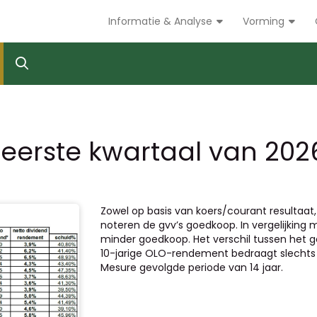
Informatie & Analyse
Vorming
 eerste kwartaal van 202
Zowel op basis van koers/courant resultaat,
noteren de gvv’s goedkoop. In vergelijking 
minder goedkoop. Het verschil tussen het 
10-jarige OLO-rendement bedraagt slechts 
Mesure gevolgde periode van 14 jaar.