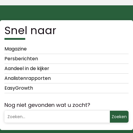
Snel naar
Magazine
Persberichten
Aandeel in de kijker
Analistenrapporten
EasyGrowth
Nog niet gevonden wat u zocht?
Zoeken