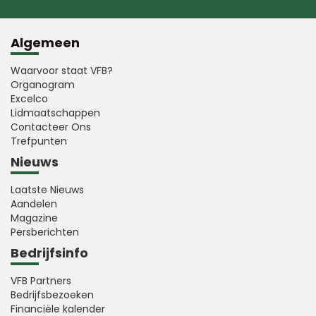
Algemeen
Waarvoor staat VFB?
Organogram
Excelco
Lidmaatschappen
Contacteer Ons
Trefpunten
Nieuws
Laatste Nieuws
Aandelen
Magazine
Persberichten
Bedrijfsinfo
VFB Partners
Bedrijfsbezoeken
Financiële kalender