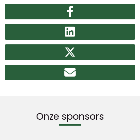
Onze sponsors