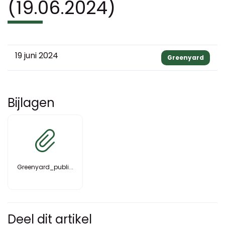
(19.06.2024)
19 juni 2024
Greenyard
Bijlagen
Greenyard_publi...
Deel dit artikel