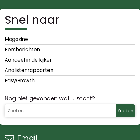
Snel naar
Magazine
Persberichten
Aandeel in de kijker
Analistenrapporten
EasyGrowth
Nog niet gevonden wat u zocht?
Zoeken
Email