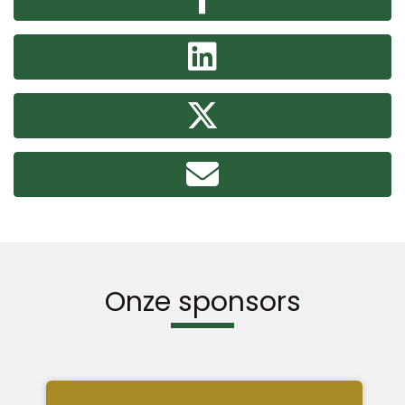
Onze sponsors