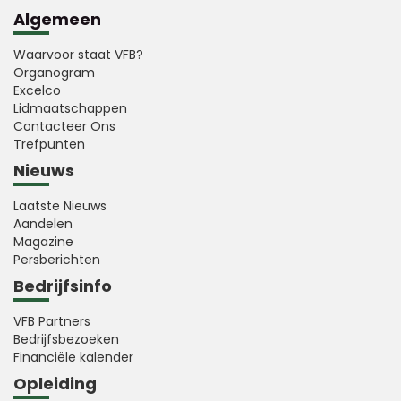
Algemeen
Waarvoor staat VFB?
Organogram
Excelco
Lidmaatschappen
Contacteer Ons
Trefpunten
Nieuws
Laatste Nieuws
Aandelen
Magazine
Persberichten
Bedrijfsinfo
VFB Partners
Bedrijfsbezoeken
Financiële kalender
Opleiding