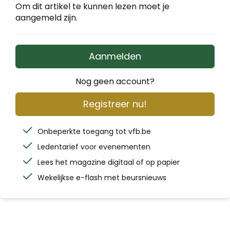
Om dit artikel te kunnen lezen moet je
aangemeld zijn.
Aanmelden
Nog geen account?
Registreer nu!
Onbeperkte toegang tot vfb.be
Ledentarief voor evenementen
Lees het magazine digitaal of op papier
Wekelijkse e-flash met beursnieuws