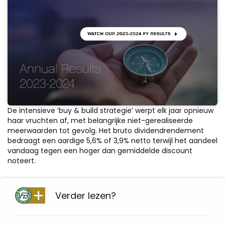
De intensieve ‘buy & build strategie’ werpt elk jaar opnieuw
haar vruchten af, met belangrijke niet-gerealiseerde
meerwaarden tot gevolg. Het bruto dividendrendement
bedraagt een aardige 5,6% of 3,9% netto terwijl het aandeel
vandaag tegen een hoger dan gemiddelde discount
noteert.
Verder lezen?