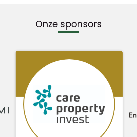
Onze sponsors