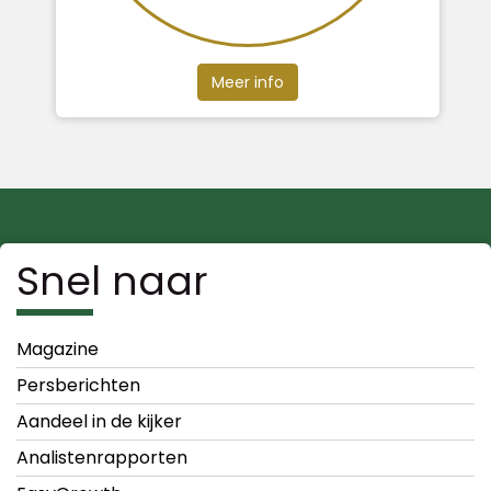
Meer info
Snel naar
Magazine
Persberichten
Aandeel in de kijker
Analistenrapporten