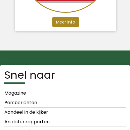
Meer info
Snel naar
Magazine
Persberichten
Aandeel in de kijker
Analistenrapporten