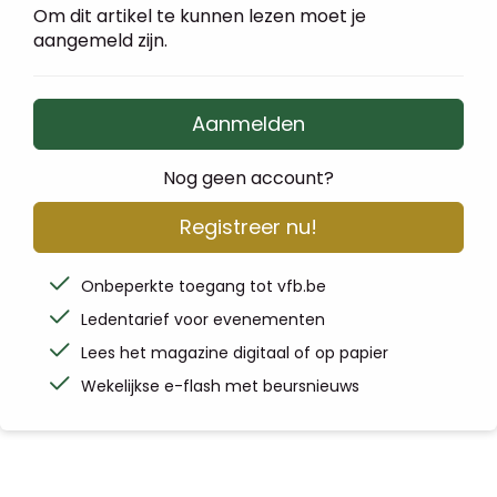
Om dit artikel te kunnen lezen moet je
aangemeld zijn.
Aanmelden
Nog geen account?
Registreer nu!
Onbeperkte toegang tot vfb.be
Ledentarief voor evenementen
Lees het magazine digitaal of op papier
Wekelijkse e-flash met beursnieuws