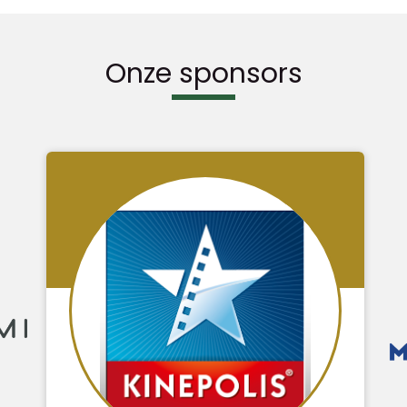
Onze sponsors