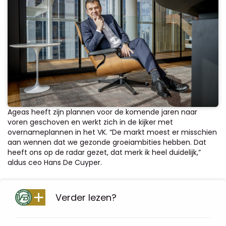
Ageas heeft zijn plannen voor de komende jaren naar
voren geschoven en werkt zich in de kijker met
overnameplannen in het VK. “De markt moest er misschien
aan wennen dat we gezonde groeiambities hebben. Dat
heeft ons op de radar gezet, dat merk ik heel duidelijk,”
aldus ceo Hans De Cuyper.
Verder lezen?