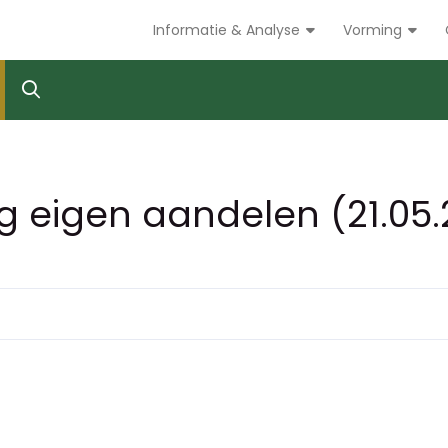
Informatie & Analyse
Vorming
ng eigen aandelen (21.05