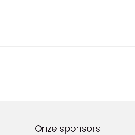
Onze sponsors