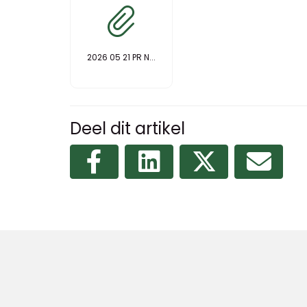
2026 05 21 PR N...
Deel dit artikel