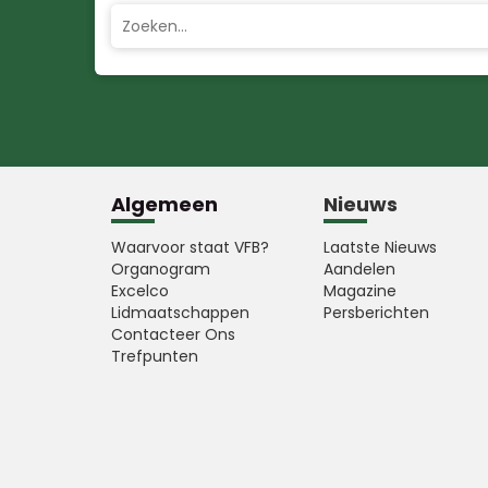
Algemeen
Nieuws
Waarvoor staat VFB?
Laatste Nieuws
Organogram
Aandelen
Excelco
Magazine
Lidmaatschappen
Persberichten
Contacteer Ons
Trefpunten