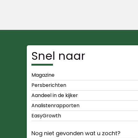
Snel naar
Magazine
Persberichten
Aandeel in de kijker
Analistenrapporten
EasyGrowth
Nog niet gevonden wat u zocht?